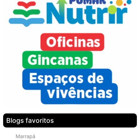
Blogs favoritos
Marrapá