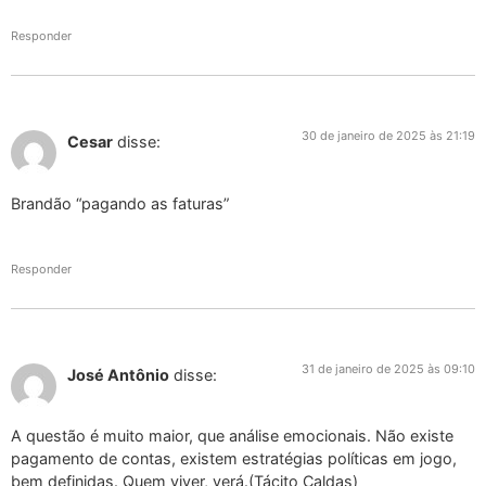
Responder
30 de janeiro de 2025 às 21:19
Cesar
disse:
Brandão “pagando as faturas”
Responder
31 de janeiro de 2025 às 09:10
José Antônio
disse:
A questão é muito maior, que análise emocionais. Não existe
pagamento de contas, existem estratégias políticas em jogo,
bem definidas. Quem viver, verá.(Tácito Caldas)