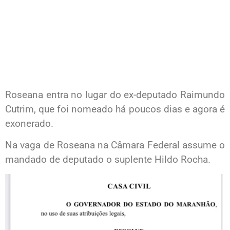
Roseana entra no lugar do ex-deputado Raimundo
Cutrim, que foi nomeado há poucos dias e agora é
exonerado.
Na vaga de Roseana na Câmara Federal assume o
mandado de deputado o suplente Hildo Rocha.