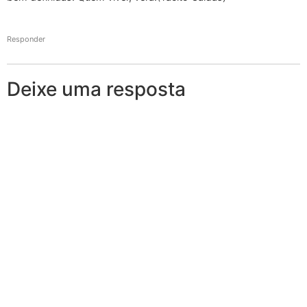
Responder
Deixe uma resposta