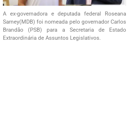
A ex-governadora e deputada federal Roseana
Sarney(MDB) foi nomeada pelo governador Carlos
Brandão (PSB) para a Secretaria de Estado
Extraordinária de Assuntos Legislativos.