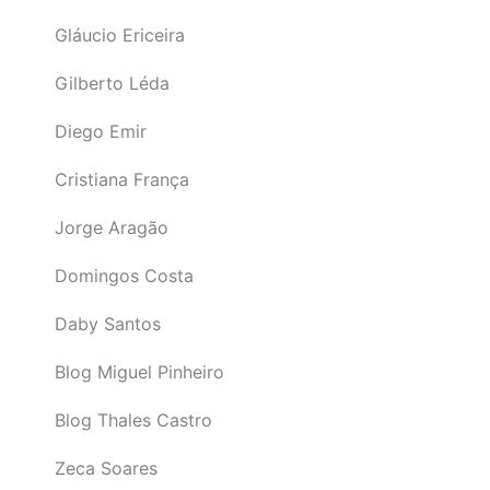
Gláucio Ericeira
Gilberto Léda
Diego Emir
Cristiana França
Jorge Aragão
Domingos Costa
Daby Santos
Blog Miguel Pinheiro
Blog Thales Castro
Zeca Soares