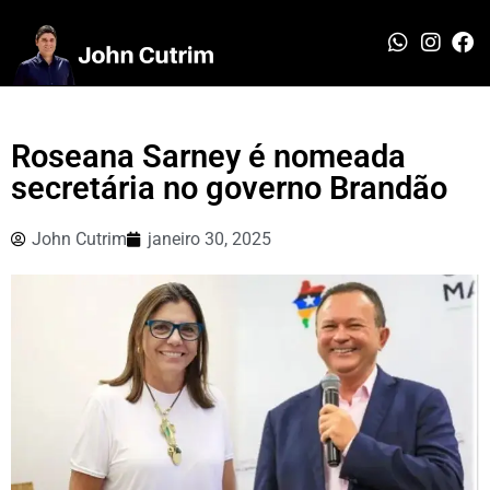
Roseana Sarney é nomeada
secretária no governo Brandão
John Cutrim
janeiro 30, 2025