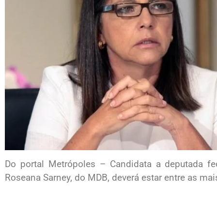
Do portal Metrópoles – Candidata a deputada fe
Roseana Sarney, do MDB, deverá estar entre as mai