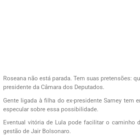
Roseana não está parada. Tem suas pretensões: quer
presidente da Câmara dos Deputados.
Gente ligada à filha do ex-presidente Sarney tem
especular sobre essa possibilidade.
Eventual vitória de Lula pode facilitar o caminh
gestão de Jair Bolsonaro.