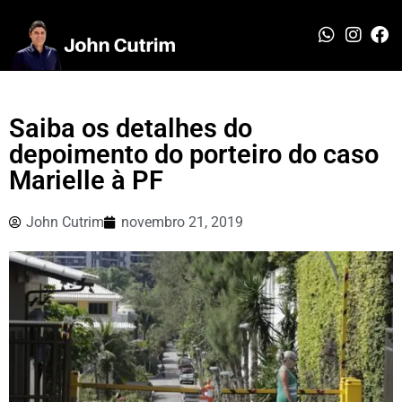
Saiba os detalhes do
depoimento do porteiro do caso
Marielle à PF
John Cutrim
novembro 21, 2019