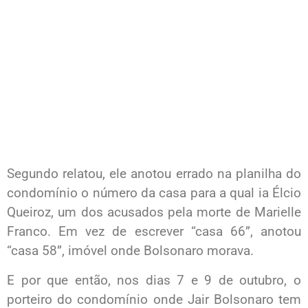
Segundo relatou, ele anotou errado na planilha do
condomínio o número da casa para a qual ia Élcio
Queiroz, um dos acusados pela morte de Marielle
Franco. Em vez de escrever “casa 66”, anotou
“casa 58”, imóvel onde Bolsonaro morava.
E por que então, nos dias 7 e 9 de outubro, o
porteiro do condomínio onde Jair Bolsonaro tem