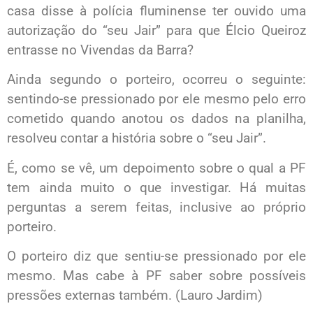
casa disse à polícia fluminense ter ouvido uma
autorização do “seu Jair” para que Élcio Queiroz
entrasse no Vivendas da Barra?
Ainda segundo o porteiro, ocorreu o seguinte:
sentindo-se pressionado por ele mesmo pelo erro
cometido quando anotou os dados na planilha,
resolveu contar a história sobre o “seu Jair”.
É, como se vê, um depoimento sobre o qual a PF
tem ainda muito o que investigar. Há muitas
perguntas a serem feitas, inclusive ao próprio
porteiro.
O porteiro diz que sentiu-se pressionado por ele
mesmo. Mas cabe à PF saber sobre possíveis
pressões externas também. (Lauro Jardim)