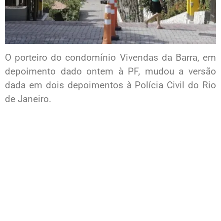
O porteiro do condomínio Vivendas da Barra, em
depoimento dado ontem à PF, mudou a versão
dada em dois depoimentos à Polícia Civil do Rio
de Janeiro.