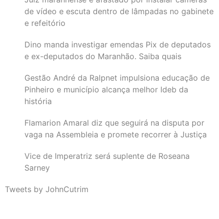
de vídeo e escuta dentro de lâmpadas no gabinete
e refeitório
Dino manda investigar emendas Pix de deputados
e ex-deputados do Maranhão. Saiba quais
Gestão André da Ralpnet impulsiona educação de
Pinheiro e município alcança melhor Ideb da
história
Flamarion Amaral diz que seguirá na disputa por
vaga na Assembleia e promete recorrer à Justiça
Vice de Imperatriz será suplente de Roseana
Sarney
Tweets by JohnCutrim