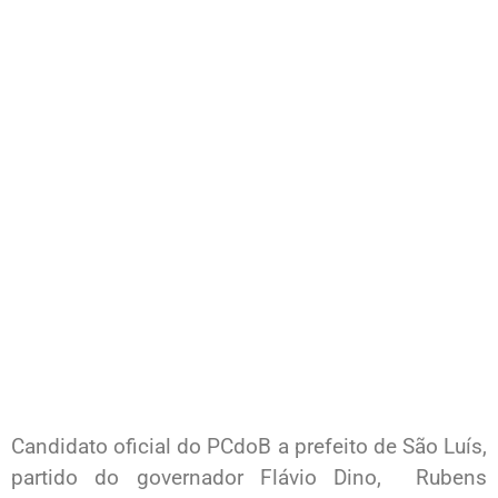
Candidato oficial do PCdoB a prefeito de São Luís,
partido do governador Flávio Dino, Rubens