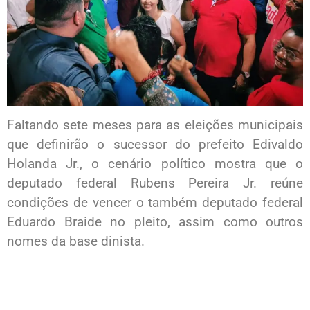
Faltando sete meses para as eleições municipais
que definirão o sucessor do prefeito Edivaldo
Holanda Jr., o cenário político mostra que o
deputado federal Rubens Pereira Jr. reúne
condições de vencer o também deputado federal
Eduardo Braide no pleito, assim como outros
nomes da base dinista.