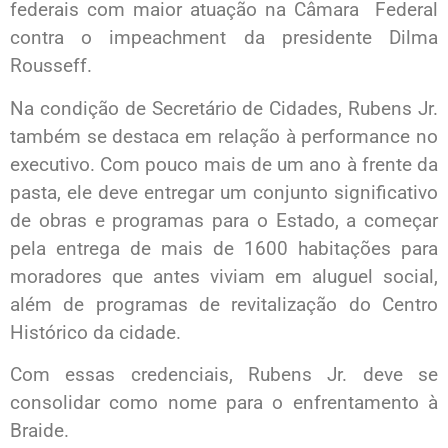
federais com maior atuação na Câmara Federal
contra o impeachment da presidente Dilma
Rousseff.
Na condição de Secretário de Cidades, Rubens Jr.
também se destaca em relação à performance no
executivo. Com pouco mais de um ano à frente da
pasta, ele deve entregar um conjunto significativo
de obras e programas para o Estado, a começar
pela entrega de mais de 1600 habitações para
moradores que antes viviam em aluguel social,
além de programas de revitalização do Centro
Histórico da cidade.
Com essas credenciais, Rubens Jr. deve se
consolidar como nome para o enfrentamento à
Braide.