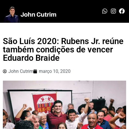
São Luís 2020: Rubens Jr. reúne
também condições de vencer
Eduardo Braide
John Cutrim
março 10, 2020