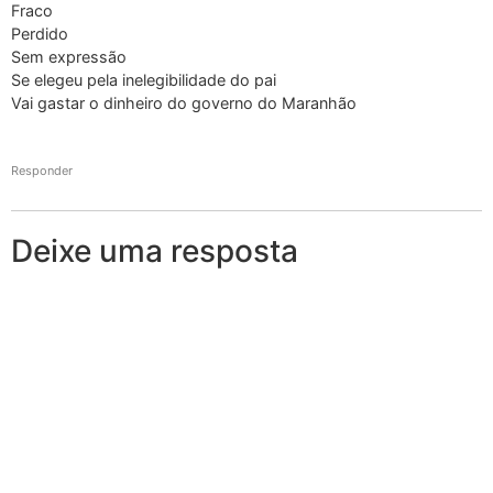
Fraco
Perdido
Sem expressão
Se elegeu pela inelegibilidade do pai
Vai gastar o dinheiro do governo do Maranhão
Responder
Deixe uma resposta