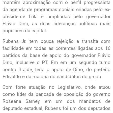
mantém aproximação com o perfil progressista
da agenda de programas sociais criadas pelo ex-
presidente Lula e ampliadas pelo governador
Flávio Dino, as duas lideranças políticas mais
populares da capital.
Rubens Jr. tem pouca rejeição e transita com
facilidade em todas as correntes ligadas aos 16
partidos da base de apoio do governador Flávio
Dino, inclusive o PT. Em em um segundo turno
contra Braide, teria o apoio de Dino, do prefeito
Edivaldo e da maioria do candidatos do grupo.
Com forte atuação no Legislativo, onde atuou
como líder da bancada de oposição do governo
Roseana Sarney, em um dos mandatos de
deputado estadual, Rubens foi um dos deputados