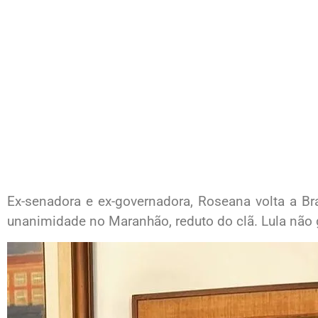
Ex-senadora e ex-governadora, Roseana volta a Br
unanimidade no Maranhão, reduto do clã. Lula não 