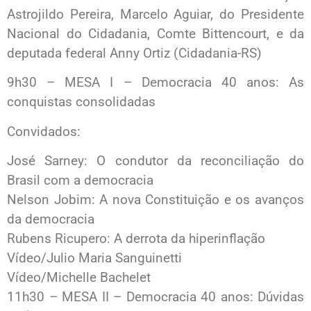
Astrojildo Pereira, Marcelo Aguiar, do Presidente
Nacional do Cidadania, Comte Bittencourt, e da
deputada federal Anny Ortiz (Cidadania-RS)
9h30 – MESA I – Democracia 40 anos: As
conquistas consolidadas
Convidados:
José Sarney: O condutor da reconciliação do
Brasil com a democracia
Nelson Jobim: A nova Constituição e os avanços
da democracia
Rubens Ricupero: A derrota da hiperinflação
Vídeo/Julio Maria Sanguinetti
Vídeo/Michelle Bachelet
11h30 – MESA II – Democracia 40 anos: Dúvidas