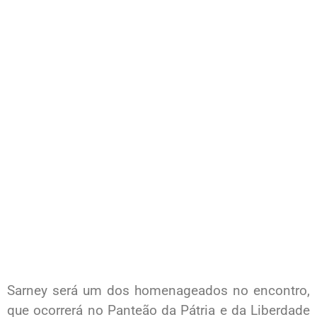
Sarney será um dos homenageados no encontro,
que ocorrerá no Panteão da Pátria e da Liberdade