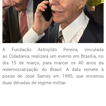
A Fundação Astrojildo Pereira, vinculada
ao Cidadania, realizará um evento em Brasília, no
dia 15 de março, para marcar os 40 anos da
redemocratização do Brasil. A data remete à
posse de José Sarney em 1985, que encerrou
duas décadas de regime militar.