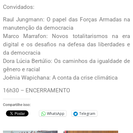
Convidados:
Raul Jungmann: O papel das Forças Armadas na
manutenção da democracia
Marco Marrafon: Novos totalitarismos na era
digital e os desafios na defesa das liberdades e
da democracia
Dora Lúcia Bertúlio: Os caminhos da igualdade de
gênero e racial
Joênia Wapichana: A conta da crise climática
16h30 – ENCERRAMENTO
Compartilhe isso:
WhatsApp
Telegram