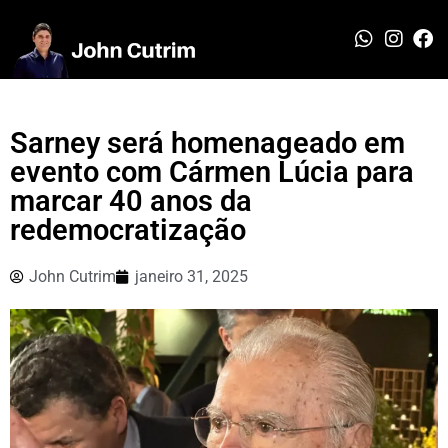
Sarney será homenageado em
evento com Cármen Lúcia para
marcar 40 anos da
redemocratização
John Cutrim
janeiro 31, 2025