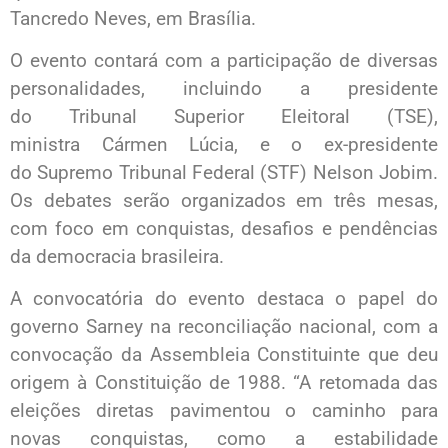
Tancredo Neves, em Brasília.
O evento contará com a participação de diversas
personalidades, incluindo a presidente
do Tribunal Superior Eleitoral (TSE),
ministra Cármen Lúcia, e o ex-presidente
do Supremo Tribunal Federal (STF) Nelson Jobim.
Os debates serão organizados em três mesas,
com foco em conquistas, desafios e pendências
da democracia brasileira.
A convocatória do evento destaca o papel do
governo Sarney na reconciliação nacional, com a
convocação da Assembleia Constituinte que deu
origem à Constituição de 1988. “A retomada das
eleições diretas pavimentou o caminho para
novas conquistas, como a estabilidade