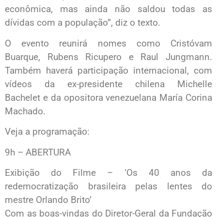
econômica, mas ainda não saldou todas as
dívidas com a população”, diz o texto.
O evento reunirá nomes como Cristóvam
Buarque, Rubens Ricupero e Raul Jungmann.
Também haverá participação internacional, com
vídeos da ex-presidente chilena Michelle
Bachelet e da opositora venezuelana María Corina
Machado.
Veja a programação:
9h – ABERTURA
Exibição do Filme – ‘Os 40 anos da
redemocratização brasileira pelas lentes do
mestre Orlando Brito’
Com as boas-vindas do Diretor-Geral da Fundação