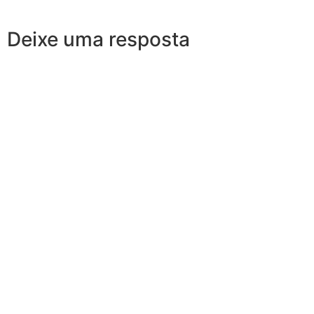
Deixe uma resposta