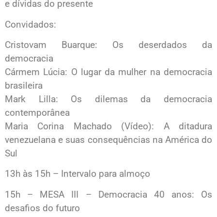
e dívidas do presente
Convidados:
Cristovam Buarque: Os deserdados da
democracia
Cármem Lúcia: O lugar da mulher na democracia
brasileira
Mark Lilla: Os dilemas da democracia
contemporânea
Maria Corina Machado (Vídeo): A ditadura
venezuelana e suas consequências na América do
Sul
13h às 15h – Intervalo para almoço
15h – MESA III – Democracia 40 anos: Os
desafios do futuro