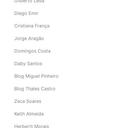
Gilberto Léda
Diego Emir
Cristiana França
Jorge Aragão
Domingos Costa
Daby Santos
Blog Miguel Pinheiro
Blog Thales Castro
Zeca Soares
Keith Almeida
Herbertt Morais