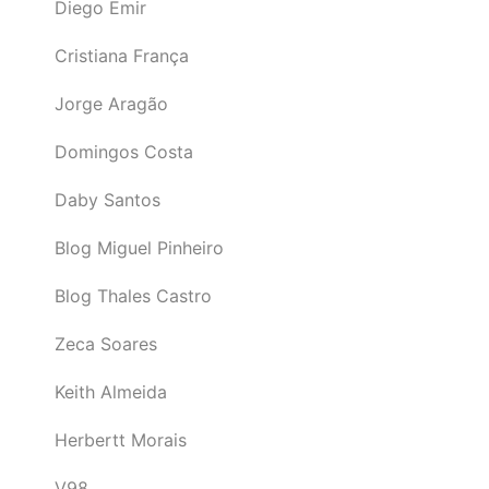
Diego Emir
Cristiana França
Jorge Aragão
Domingos Costa
Daby Santos
Blog Miguel Pinheiro
Blog Thales Castro
Zeca Soares
Keith Almeida
Herbertt Morais
V98