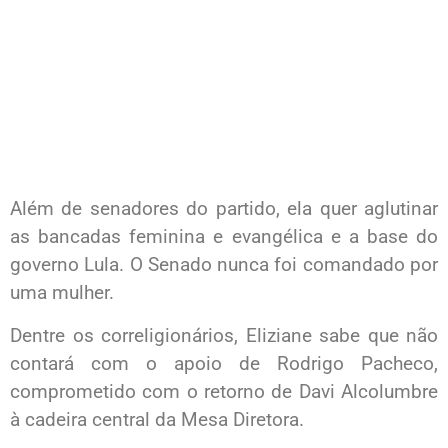
Além de senadores do partido, ela quer aglutinar
as bancadas feminina e evangélica e a base do
governo Lula. O Senado nunca foi comandado por
uma mulher.
Dentre os correligionários, Eliziane sabe que não
contará com o apoio de Rodrigo Pacheco,
comprometido com o retorno de Davi Alcolumbre
à cadeira central da Mesa Diretora.