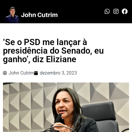
‘Se o PSD me lançar à
presidência do Senado, eu
ganho’, diz Eliziane
John Cutrim
dezembro 3, 2023