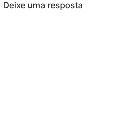
Deixe uma resposta