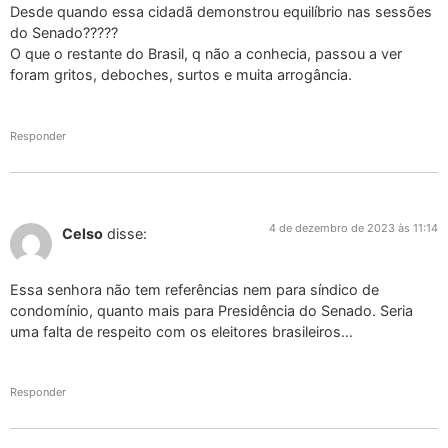
Desde quando essa cidadã demonstrou equilíbrio nas sessões
do Senado?????
O que o restante do Brasil, q não a conhecia, passou a ver
foram gritos, deboches, surtos e muita arrogância.
Responder
4 de dezembro de 2023 às 11:14
Celso
disse:
Essa senhora não tem referências nem para síndico de
condomínio, quanto mais para Presidência do Senado. Seria
uma falta de respeito com os eleitores brasileiros…
Responder