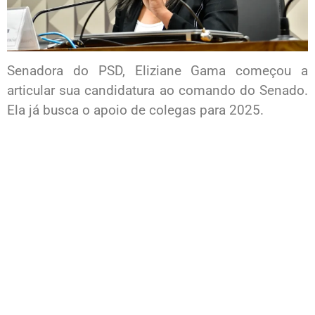
Senadora do PSD, Eliziane Gama começou a
articular sua candidatura ao comando do Senado.
Ela já busca o apoio de colegas para 2025.