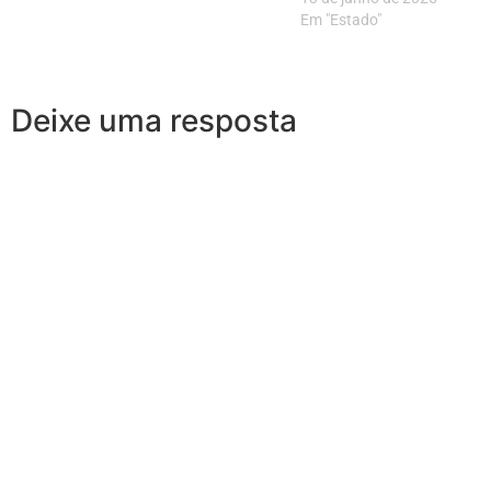
Em "Estado"
Deixe uma resposta