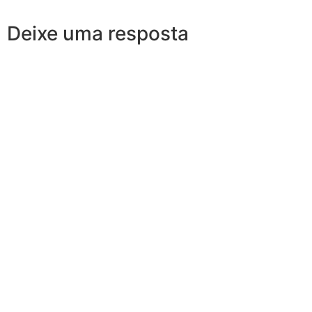
Deixe uma resposta