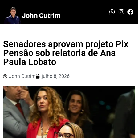
Senadores aprovam projeto Pix
Pensão sob relatoria de Ana
Paula Lobato
John Cutrim
julho 8, 2026