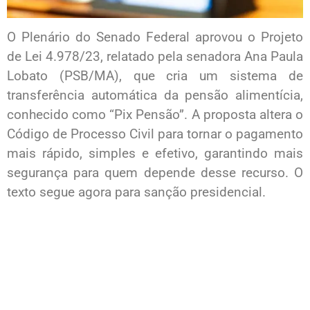
O Plenário do Senado Federal aprovou o Projeto
de Lei 4.978/23, relatado pela senadora Ana Paula
Lobato (PSB/MA), que cria um sistema de
transferência automática da pensão alimentícia,
conhecido como “Pix Pensão”. A proposta altera o
Código de Processo Civil para tornar o pagamento
mais rápido, simples e efetivo, garantindo mais
segurança para quem depende desse recurso. O
texto segue agora para sanção presidencial.