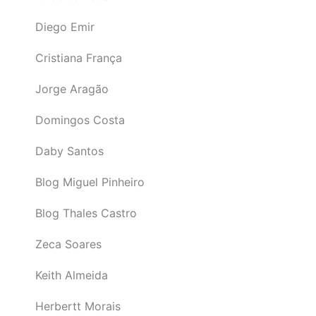
Diego Emir
Cristiana França
Jorge Aragão
Domingos Costa
Daby Santos
Blog Miguel Pinheiro
Blog Thales Castro
Zeca Soares
Keith Almeida
Herbertt Morais