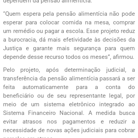
dependem da pensão alimentícia.
“Quem espera pela pensão alimentícia não pode
esperar para colocar comida na mesa, comprar
um remédio ou pagar a escola. Esse projeto reduz
a burocracia, dá mais efetividade às decisões da
Justiça e garante mais segurança para quem
depende desse recurso todos os meses”, afirmou.
Pelo projeto, após determinação judicial, a
transferência da pensão alimentícia passará a ser
feita automaticamente para a conta do
beneficiário ou de seu representante legal, por
meio de um sistema eletrônico integrado ao
Sistema Financeiro Nacional. A medida busca
evitar atrasos nos pagamentos e reduzir a
necessidade de novas ações judiciais para cobrar