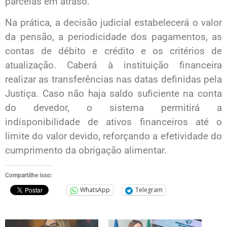
parcelas em atraso.
Na prática, a decisão judicial estabelecerá o valor
da pensão, a periodicidade dos pagamentos, as
contas de débito e crédito e os critérios de
atualização. Caberá à instituição financeira
realizar as transferências nas datas definidas pela
Justiça. Caso não haja saldo suficiente na conta
do devedor, o sistema permitirá a
indisponibilidade de ativos financeiros até o
limite do valor devido, reforçando a efetividade do
cumprimento da obrigação alimentar.
Compartilhe isso:
WhatsApp
Telegram