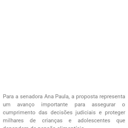
Para a senadora Ana Paula, a proposta representa
um avanço importante para assegurar o
cumprimento das decisões judiciais e proteger
milhares de crianças e adolescentes que