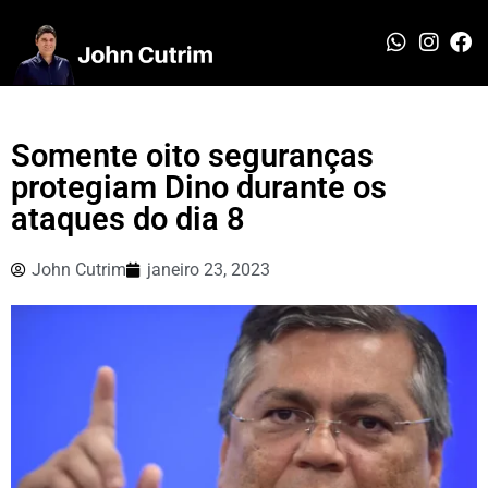
Somente oito seguranças
protegiam Dino durante os
ataques do dia 8
John Cutrim
janeiro 23, 2023