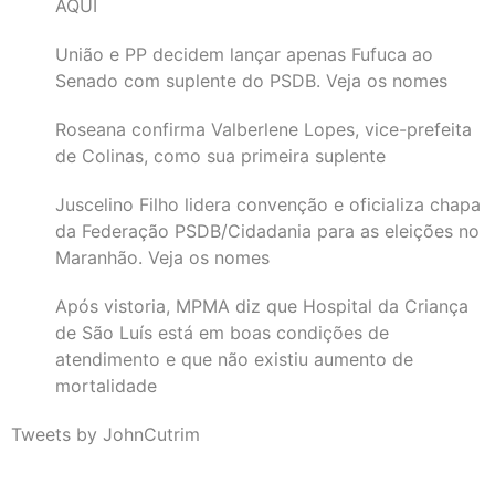
AQUI
União e PP decidem lançar apenas Fufuca ao
Senado com suplente do PSDB. Veja os nomes
Roseana confirma Valberlene Lopes, vice-prefeita
de Colinas, como sua primeira suplente
Juscelino Filho lidera convenção e oficializa chapa
da Federação PSDB/Cidadania para as eleições no
Maranhão. Veja os nomes
Após vistoria, MPMA diz que Hospital da Criança
de São Luís está em boas condições de
atendimento e que não existiu aumento de
mortalidade
Tweets by JohnCutrim