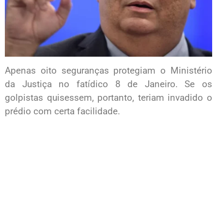
Apenas oito seguranças protegiam o Ministério
da Justiça no fatídico 8 de Janeiro. Se os
golpistas quisessem, portanto, teriam invadido o
prédio com certa facilidade.