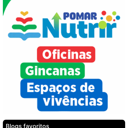
Blogs favoritos