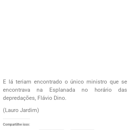
E lá teriam encontrado o único ministro que se
encontrava na Esplanada no horário das
depredações, Flávio Dino.
(Lauro Jardim)
Compartilhe isso: