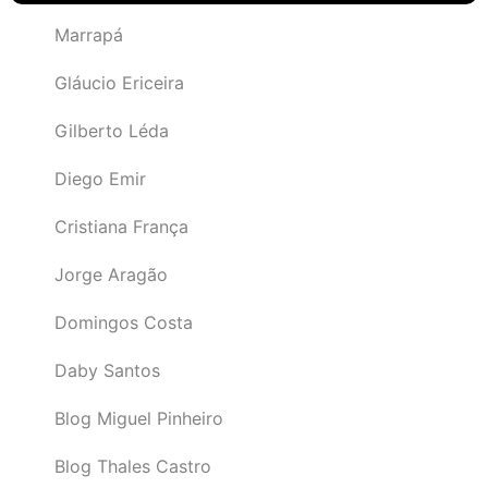
Marrapá
Gláucio Ericeira
Gilberto Léda
Diego Emir
Cristiana França
Jorge Aragão
Domingos Costa
Daby Santos
Blog Miguel Pinheiro
Blog Thales Castro