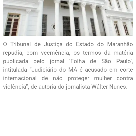
O Tribunal de Justiça do Estado do Maranhão
repudia, com veemência, os termos da matéria
publicada pelo jornal ‘Folha de São Paulo’,
intitulada “
Judiciário do MA é acusado em corte
internacional de não proteger mulher contra
violência
”, de autoria do jornalista Wálter Nunes.