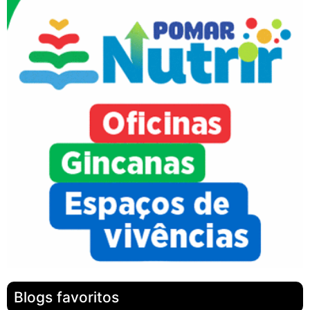
Blogs favoritos