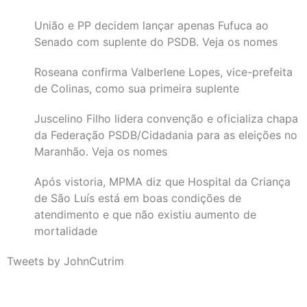
União e PP decidem lançar apenas Fufuca ao
Senado com suplente do PSDB. Veja os nomes
Roseana confirma Valberlene Lopes, vice-prefeita
de Colinas, como sua primeira suplente
Juscelino Filho lidera convenção e oficializa chapa
da Federação PSDB/Cidadania para as eleições no
Maranhão. Veja os nomes
Após vistoria, MPMA diz que Hospital da Criança
de São Luís está em boas condições de
atendimento e que não existiu aumento de
mortalidade
Tweets by JohnCutrim