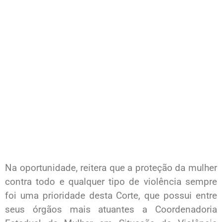
Na oportunidade, reitera que a proteção da mulher
contra todo e qualquer tipo de violência sempre
foi uma prioridade desta Corte, que possui entre
seus órgãos mais atuantes a Coordenadoria