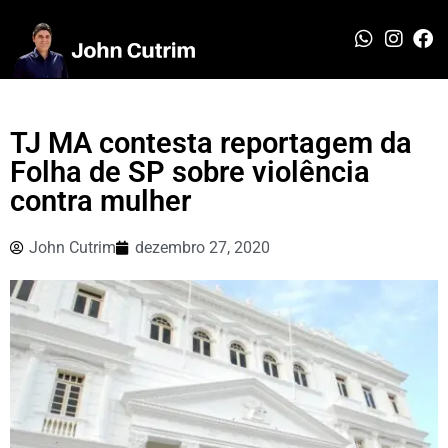
TJ MA contesta reportagem da
Folha de SP sobre violência
contra mulher
John Cutrim
dezembro 27, 2020