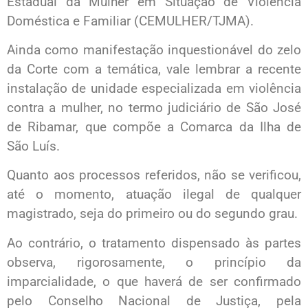
Estadual da Mulher em Situação de Violência
Doméstica e Familiar (CEMULHER/TJMA).
Ainda como manifestação inquestionável do zelo
da Corte com a temática, vale lembrar a recente
instalação de unidade especializada em violência
contra a mulher, no termo judiciário de São José
de Ribamar, que compõe a Comarca da Ilha de
São Luís.
Quanto aos processos referidos, não se verificou,
até o momento, atuação ilegal de qualquer
magistrado, seja do primeiro ou do segundo grau.
Ao contrário, o tratamento dispensado às partes
observa, rigorosamente, o princípio da
imparcialidade, o que haverá de ser confirmado
pelo Conselho Nacional de Justiça, pela