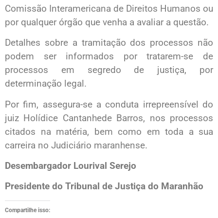
Comissão Interamericana de Direitos Humanos ou
por qualquer órgão que venha a avaliar a questão.
Detalhes sobre a tramitação dos processos não
podem ser informados por tratarem-se de
processos em segredo de justiça, por
determinação legal.
Por fim, assegura-se a conduta irrepreensível do
juiz Holídice Cantanhede Barros, nos processos
citados na matéria, bem como em toda a sua
carreira no Judiciário maranhense.
Desembargador Lourival Serejo
Presidente do Tribunal de Justiça do Maranhão
Compartilhe isso: