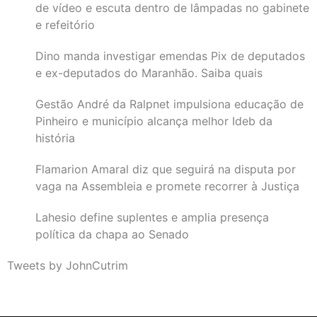
de vídeo e escuta dentro de lâmpadas no gabinete
e refeitório
Dino manda investigar emendas Pix de deputados
e ex-deputados do Maranhão. Saiba quais
Gestão André da Ralpnet impulsiona educação de
Pinheiro e município alcança melhor Ideb da
história
Flamarion Amaral diz que seguirá na disputa por
vaga na Assembleia e promete recorrer à Justiça
Lahesio define suplentes e amplia presença
política da chapa ao Senado
Tweets by JohnCutrim