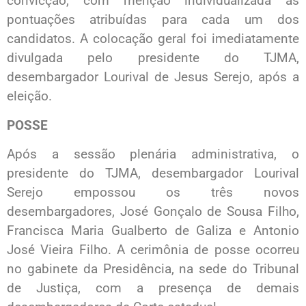
convicção, com menção individualizada às
pontuações atribuídas para cada um dos
candidatos. A colocação geral foi imediatamente
divulgada pelo presidente do TJMA,
desembargador Lourival de Jesus Serejo, após a
eleição.
POSSE
Após a sessão plenária administrativa, o
presidente do TJMA, desembargador Lourival
Serejo empossou os três novos
desembargadores, José Gonçalo de Sousa Filho,
Francisca Maria Gualberto de Galiza e Antonio
José Vieira Filho. A cerimônia de posse ocorreu
no gabinete da Presidência, na sede do Tribunal
de Justiça, com a presença de demais