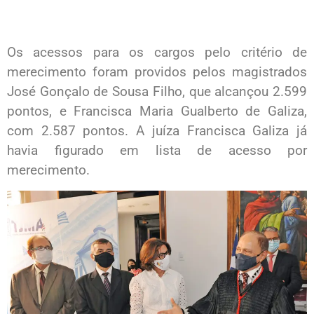
Os acessos para os cargos pelo critério de
merecimento foram providos pelos magistrados
José Gonçalo de Sousa Filho, que alcançou 2.599
pontos, e Francisca Maria Gualberto de Galiza,
com 2.587 pontos. A juíza Francisca Galiza já
havia figurado em lista de acesso por
merecimento.