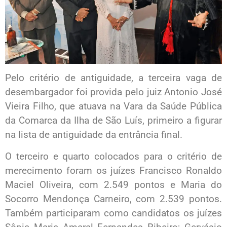
Pelo critério de antiguidade, a terceira vaga de
desembargador foi provida pelo juiz Antonio José
Vieira Filho, que atuava na Vara da Saúde Pública
da Comarca da Ilha de São Luís, primeiro a figurar
na lista de antiguidade da entrância final.
O terceiro e quarto colocados para o critério de
merecimento foram os juízes Francisco Ronaldo
Maciel Oliveira, com 2.549 pontos e Maria do
Socorro Mendonça Carneiro, com 2.539 pontos.
Também participaram como candidatos os juízes