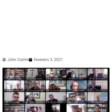
John Cutrim
fevereiro 3, 2021