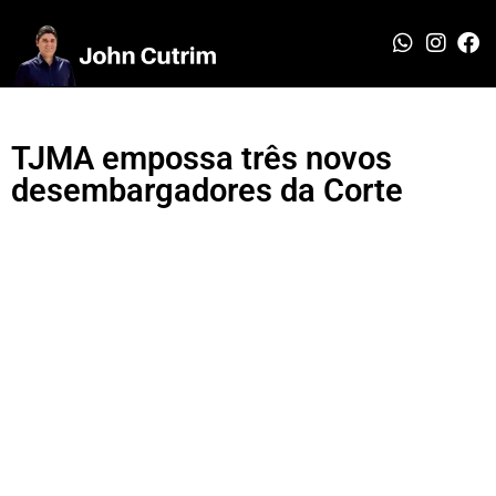
TJMA empossa três novos
desembargadores da Corte