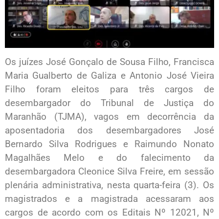
Os juízes José Gonçalo de Sousa Filho, Francisca
Maria Gualberto de Galiza e Antonio José Vieira
Filho foram eleitos para três cargos de
desembargador do Tribunal de Justiça do
Maranhão (TJMA), vagos em decorrência da
aposentadoria dos desembargadores José
Bernardo Silva Rodrigues e Raimundo Nonato
Magalhães Melo e do falecimento da
desembargadora Cleonice Silva Freire, em sessão
plenária administrativa, nesta quarta-feira (3). Os
magistrados e a magistrada acessaram aos
cargos de acordo com os Editais Nº 12021, Nº