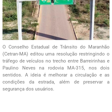
O Conselho Estadual de Trânsito do Maranhão
(Cetran-MA) editou uma resolução restringindo o
tráfego de veículos no trecho entre Barreirinhas e
Paulino Neves na rodovia MA-315, nos dois
sentidos. A ideia é melhorar a circulação e as
condições da estrada, além de preservar a
segurança dos usuários.