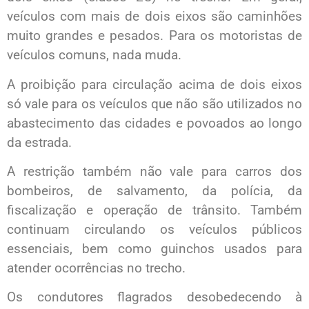
veículos com mais de dois eixos são caminhões
muito grandes e pesados. Para os motoristas de
veículos comuns, nada muda.
A proibição para circulação acima de dois eixos
só vale para os veículos que não são utilizados no
abastecimento das cidades e povoados ao longo
da estrada.
A restrição também não vale para carros dos
bombeiros, de salvamento, da polícia, da
fiscalização e operação de trânsito. Também
continuam circulando os veículos públicos
essenciais, bem como guinchos usados para
atender ocorrências no trecho.
Os condutores flagrados desobedecendo à