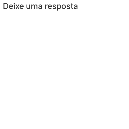
Deixe uma resposta