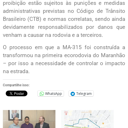
proibição estão sujeitos às punições e medidas
administrativas previstas no Código de Trânsito
Brasileiro (CTB) e normas correlatas, sendo ainda
devidamente responsabilizados por danos que
venham a causar na rodovia e a terceiros.
O processo em que a MA-315 foi construída a
transformou na primeira ecorodovia do Maranhão
– por isso a necessidade de controlar o impacto
na estrada.
Compartilhe isso:
WhatsApp
Telegram