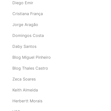
Diego Emir
Cristiana França
Jorge Aragão
Domingos Costa
Daby Santos
Blog Miguel Pinheiro
Blog Thales Castro
Zeca Soares
Keith Almeida
Herbertt Morais