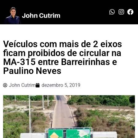
Veículos com mais de 2 eixos
ficam proibidos de circular na
MA-315 entre Barreirinhas e
Paulino Neves
John Cutrim
dezembro 5, 2019