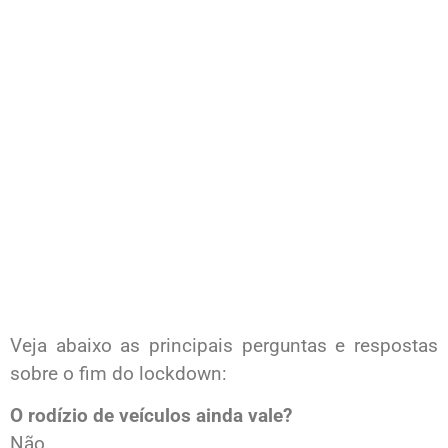
Veja abaixo as principais perguntas e respostas
sobre o fim do lockdown:
O rodízio de veículos ainda vale?
Não.