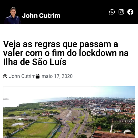
Veja as regras que passam a
valer com o fim do lockdown na
Ilha de São Luís
John Cutrim
maio 17, 2020