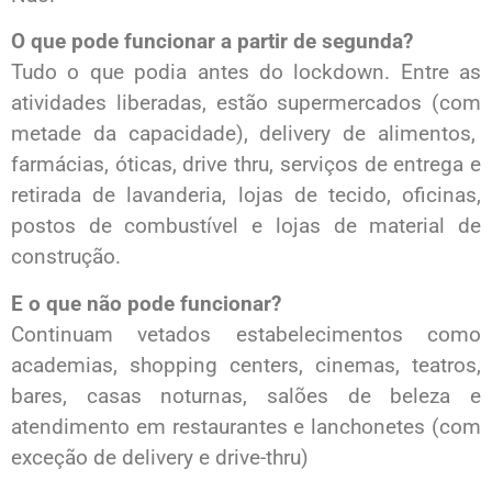
O que pode funcionar a partir de segunda?
Tudo o que podia antes do lockdown. Entre as
atividades liberadas, estão supermercados (com
metade da capacidade), delivery de alimentos,
farmácias, óticas, drive thru, serviços de entrega e
retirada de lavanderia, lojas de tecido, oficinas,
postos de combustível e lojas de material de
construção.
E o que não pode funcionar?
Continuam vetados estabelecimentos como
academias, shopping centers, cinemas, teatros,
bares, casas noturnas, salões de beleza e
atendimento em restaurantes e lanchonetes (com
exceção de delivery e drive-thru)