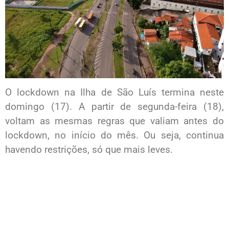
O lockdown na Ilha de São Luís termina neste
domingo (17). A partir de segunda-feira (18),
voltam as mesmas regras que valiam antes do
lockdown, no início do mês. Ou seja, continua
havendo restrições, só que mais leves.