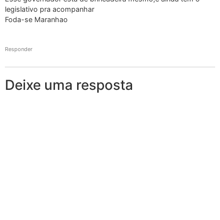
legislativo pra acompanhar
Foda-se Maranhao
Responder
Deixe uma resposta