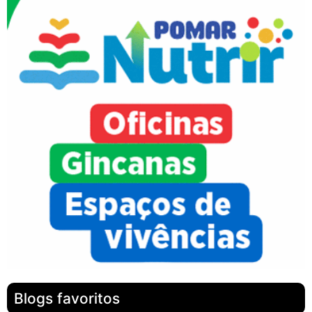
Blogs favoritos