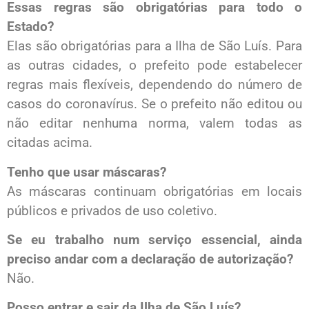
Essas regras são obrigatórias para todo o
Estado?
Elas são obrigatórias para a Ilha de São Luís. Para
as outras cidades, o prefeito pode estabelecer
regras mais flexíveis, dependendo do número de
casos do coronavírus. Se o prefeito não editou ou
não editar nenhuma norma, valem todas as
citadas acima.
Tenho que usar máscaras?
As máscaras continuam obrigatórias em locais
públicos e privados de uso coletivo.
Se eu trabalho num serviço essencial, ainda
preciso andar com a declaração de autorização?
Não.
Posso entrar e sair da Ilha de São Luís?