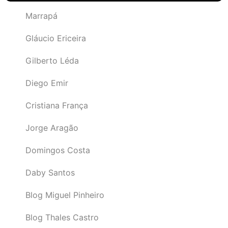
Marrapá
Gláucio Ericeira
Gilberto Léda
Diego Emir
Cristiana França
Jorge Aragão
Domingos Costa
Daby Santos
Blog Miguel Pinheiro
Blog Thales Castro