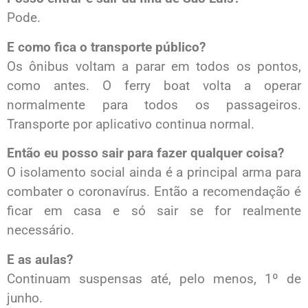
Pode.
E como fica o transporte público?
Os ônibus voltam a parar em todos os pontos,
como antes. O ferry boat volta a operar
normalmente para todos os passageiros.
Transporte por aplicativo continua normal.
Então eu posso sair para fazer qualquer coisa?
O isolamento social ainda é a principal arma para
combater o coronavírus. Então a recomendação é
ficar em casa e só sair se for realmente
necessário.
E as aulas?
Continuam suspensas até, pelo menos, 1º de
junho.