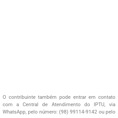
O contribuinte também pode entrar em contato
com a Central de Atendimento do IPTU, via
WhatsApp, pelo número: (98) 99114-9142 ou pelo