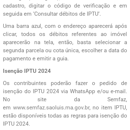
cadastro, digitar o código de verificação e em
seguida em ‘Consultar débitos de IPTU’.
Uma barra azul, com o endereço aparecerá após
clicar, todos os débitos referentes ao imóvel
aparecerão na tela, então, basta selecionar a
segunda parcela ou cota única, escolher a data do
pagamento e emitir a guia.
Isenção IPTU 2024
Os contribuintes poderão fazer o pedido de
isenção do IPTU 2024 via WhatsApp e/ou e-mail.
No site da Semfaz,
em
www.semfaz.saoluis.ma.gov.br
, no item IPTU,
estão disponíveis todas as regras para isenção do
IPTU 2024.