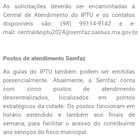
As solicitações deverão ser encaminhadas à
Central de Atendimento do IPTU e os contatos
disponíveis são: (98) 99114-9142 e e-
mail:
centraldeiptu2024@semfaz.saoluis.ma.gov.br
Postos de atendimento Semfaz
As guias do IPTU também podem ser emitidas
presencialmente. Atualmente, a Semfaz conta
com cinco postos de atendimento
descentralizados, localizados em pontos
estratégicos da cidade. Os postos funcionam em
horário estendido e também aos finais de
semana, para facilitar o acesso do contribuinte
aos serviços do fisco municipal.