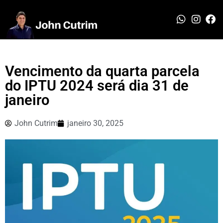
Vencimento da quarta parcela
do IPTU 2024 será dia 31 de
janeiro
John Cutrim
janeiro 30, 2025