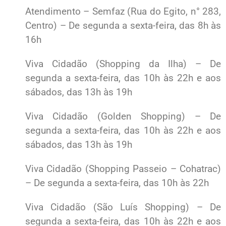
Atendimento – Semfaz (Rua do Egito, n° 283,
Centro) – De segunda a sexta-feira, das 8h às
16h
Viva Cidadão (Shopping da Ilha) – De
segunda a sexta-feira, das 10h às 22h e aos
sábados, das 13h às 19h
Viva Cidadão (Golden Shopping) – De
segunda a sexta-feira, das 10h às 22h e aos
sábados, das 13h às 19h
Viva Cidadão (Shopping Passeio – Cohatrac)
– De segunda a sexta-feira, das 10h às 22h
Viva Cidadão (São Luís Shopping) – De
segunda a sexta-feira, das 10h às 22h e aos