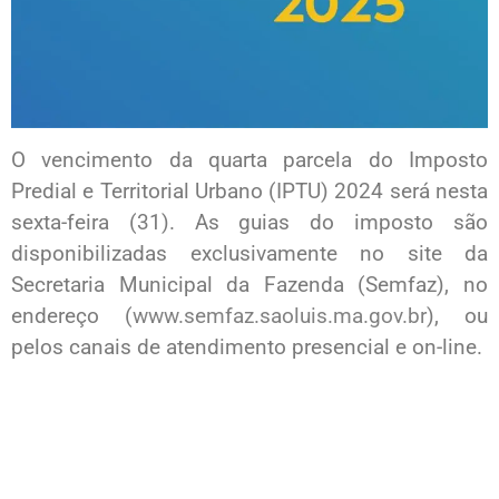
O vencimento da quarta parcela do Imposto
Predial e Territorial Urbano (IPTU) 2024 será nesta
sexta-feira (31). As guias do imposto são
disponibilizadas exclusivamente no site da
Secretaria Municipal da Fazenda (Semfaz), no
endereço (
www.semfaz.saoluis.ma.gov.br
), ou
pelos canais de atendimento presencial e on-line.