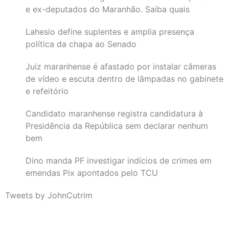
e ex-deputados do Maranhão. Saiba quais
Lahesio define suplentes e amplia presença
política da chapa ao Senado
Juiz maranhense é afastado por instalar câmeras
de vídeo e escuta dentro de lâmpadas no gabinete
e refeitório
Candidato maranhense registra candidatura à
Presidência da República sem declarar nenhum
bem
Dino manda PF investigar indícios de crimes em
emendas Pix apontados pelo TCU
Tweets by JohnCutrim