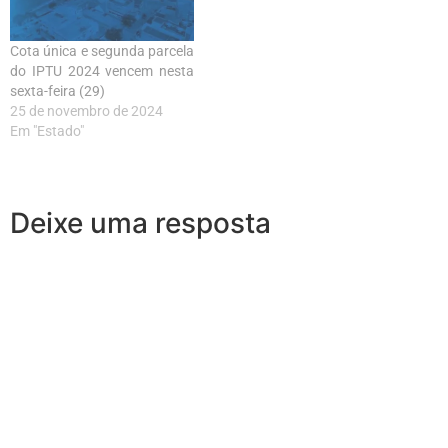
Cota única e segunda parcela
do IPTU 2024 vencem nesta
sexta-feira (29)
25 de novembro de 2024
Em "Estado"
Deixe uma resposta