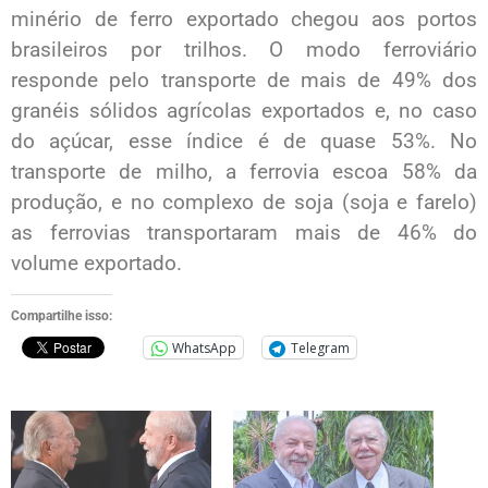
minério de ferro exportado chegou aos portos
brasileiros por trilhos. O modo ferroviário
responde pelo transporte de mais de 49% dos
granéis sólidos agrícolas exportados e, no caso
do açúcar, esse índice é de quase 53%. No
transporte de milho, a ferrovia escoa 58% da
produção, e no complexo de soja (soja e farelo)
as ferrovias transportaram mais de 46% do
volume exportado.
Compartilhe isso:
WhatsApp
Telegram