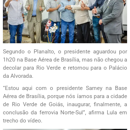
Segundo o Planalto, o presidente aguardou por
1h20 na Base Aérea de Brasília, mas não chegou a
decolar para Rio Verde e retornou para o Palácio
da Alvorada.
“Estou aqui com o presidente Sarney na Base
Aérea de Brasília, porque nós íamos para a cidade
de Rio Verde de Goiás, inaugurar, finalmente, a
conclusão da ferrovia Norte-Sul”, afirma Lula em
trecho do vídeo.