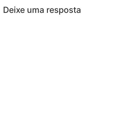
Deixe uma resposta