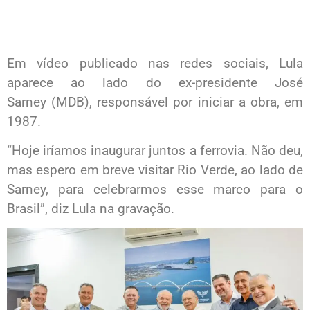
Em vídeo publicado nas redes sociais, Lula
aparece ao lado do ex-presidente José
Sarney (MDB), responsável por iniciar a obra, em
1987.
“Hoje iríamos inaugurar juntos a ferrovia. Não deu,
mas espero em breve visitar Rio Verde, ao lado de
Sarney, para celebrarmos esse marco para o
Brasil”, diz Lula na gravação.