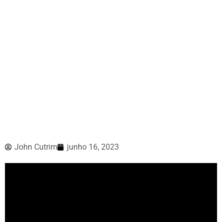
John Cutrim
junho 16, 2023