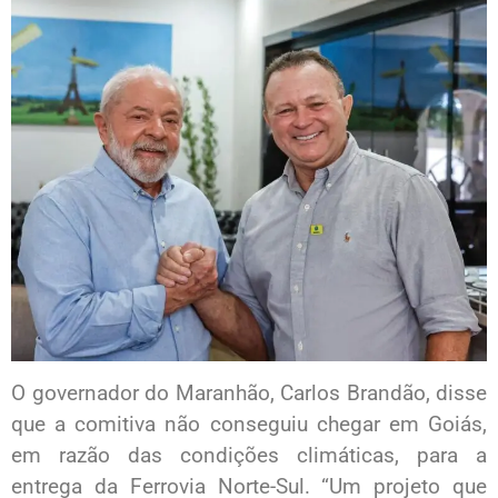
O governador do Maranhão, Carlos Brandão, disse
que a comitiva não conseguiu chegar em Goiás,
em razão das condições climáticas, para a
entrega da Ferrovia Norte-Sul. “Um projeto que