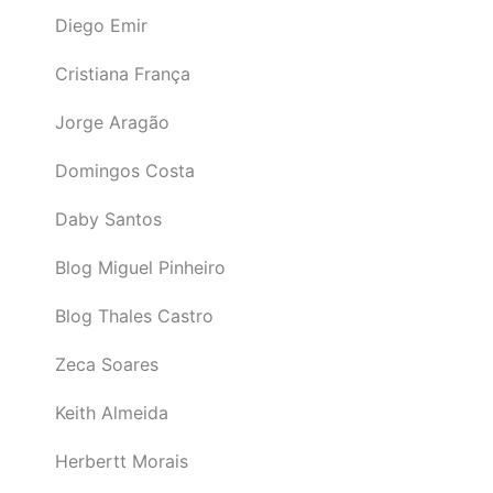
Diego Emir
Cristiana França
Jorge Aragão
Domingos Costa
Daby Santos
Blog Miguel Pinheiro
Blog Thales Castro
Zeca Soares
Keith Almeida
Herbertt Morais