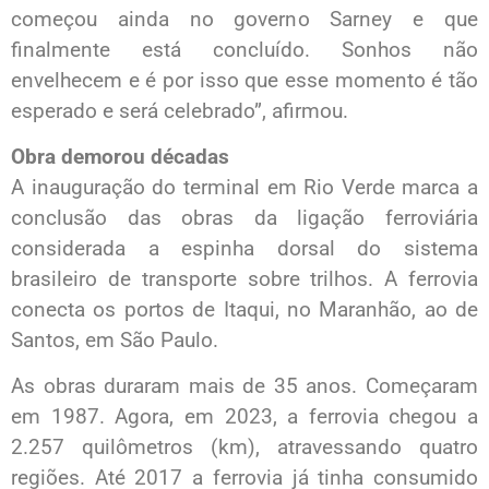
começou ainda no governo Sarney e que
finalmente está concluído. Sonhos não
envelhecem e é por isso que esse momento é tão
esperado e será celebrado”, afirmou.
Obra demorou décadas
A inauguração do terminal em Rio Verde marca a
conclusão das obras da ligação ferroviária
considerada a espinha dorsal do sistema
brasileiro de transporte sobre trilhos. A ferrovia
conecta os portos de Itaqui, no Maranhão, ao de
Santos, em São Paulo.
As obras duraram mais de 35 anos. Começaram
em 1987. Agora, em 2023, a ferrovia chegou a
2.257 quilômetros (km), atravessando quatro
regiões. Até 2017 a ferrovia já tinha consumido