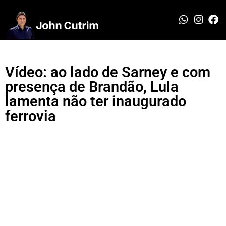
Vídeo: ao lado de Sarney e com
presença de Brandão, Lula
lamenta não ter inaugurado
ferrovia