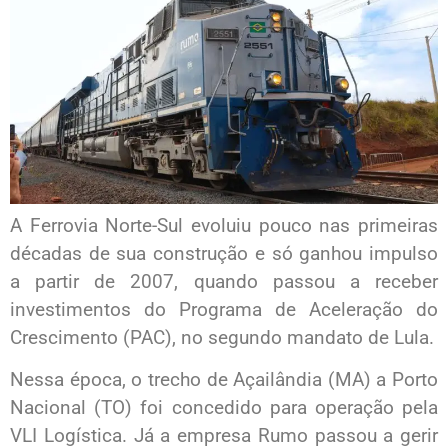
A Ferrovia Norte-Sul evoluiu pouco nas primeiras
décadas de sua construção e só ganhou impulso
a partir de 2007, quando passou a receber
investimentos do Programa de Aceleração do
Crescimento (PAC), no segundo mandato de Lula.
Nessa época, o trecho de Açailândia (MA) a Porto
Nacional (TO) foi concedido para operação pela
VLI Logística. Já a empresa Rumo passou a gerir