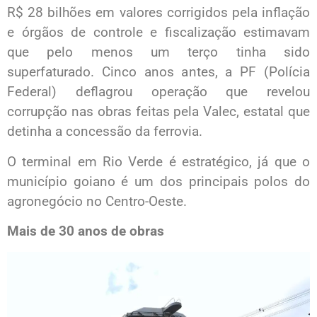
R$ 28 bilhões em valores corrigidos pela inflação
e órgãos de controle e fiscalização estimavam
que pelo menos um terço tinha sido
superfaturado. Cinco anos antes, a PF (Polícia
Federal) deflagrou operação que revelou
corrupção nas obras feitas pela Valec, estatal que
detinha a concessão da ferrovia.
O terminal em Rio Verde é estratégico, já que o
município goiano é um dos principais polos do
agronegócio no Centro-Oeste.
Mais de 30 anos de obras