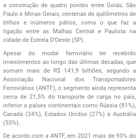
a construção de quatro pontes entre Goiás, São
Paulo e Minas Gerais, centenas de quilômetros de
trilhos e inúmeros pátios, como o que faz a
ligação entre as Malhas Central e Paulista na
cidade de Estrela D’Oeste (SP).
Apesar do modal ferroviário ter recebido
investimentos ao longo das últimas décadas, que
somam mais de R$ 141,9 bilhões, segundo a
Associação Nacional dos Transportadores
Ferroviários (ANTF), o segmento ainda representa
cerca de 21,5% do transporte de carga no país,
inferior a países continentais como Rússia (81%),
Canadá (34%), Estados Unidos (27%) e Austrália
(55%).
De acordo com a ANTF, em 2021 mais de 93% do