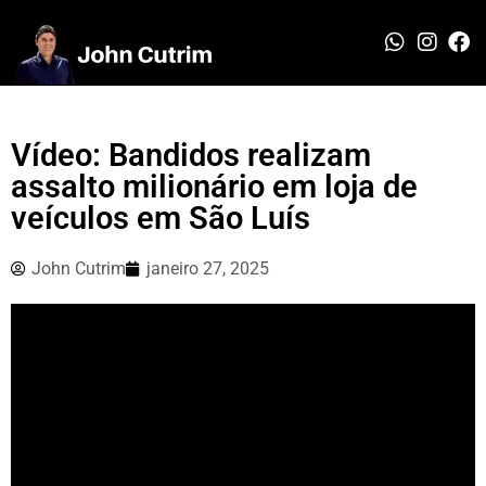
Vídeo: Bandidos realizam
assalto milionário em loja de
veículos em São Luís
John Cutrim
janeiro 27, 2025