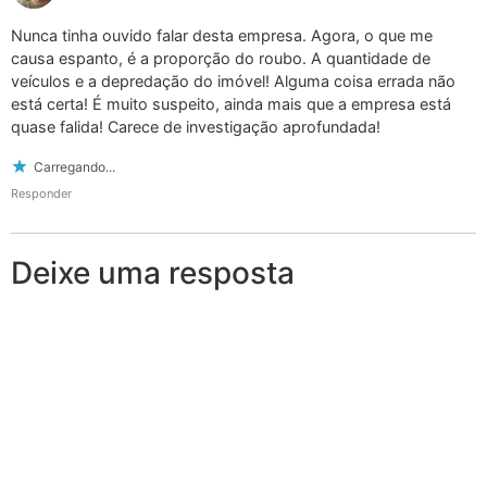
Nunca tinha ouvido falar desta empresa. Agora, o que me
causa espanto, é a proporção do roubo. A quantidade de
veículos e a depredação do imóvel! Alguma coisa errada não
está certa! É muito suspeito, ainda mais que a empresa está
quase falida! Carece de investigação aprofundada!
Carregando...
Responder
Deixe uma resposta