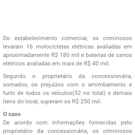
Do estabelecimento comercial, os criminosos
levaram 16 motocicletas elétricas avaliadas em
aproximadamente R$ 180 mil e baterias de carros
elétricos avaliadas em mais de R$ 40 mil.
Segundo o proprietário da concessionária,
somados, os prejuízos com o arrombamento e
furto de todos os veículos(32 no total) e demais
itens do local, superam os R$ 250 mil.
O caso
De acordo com informações fornecidas pelo
proprietário da concessionária, os criminosos