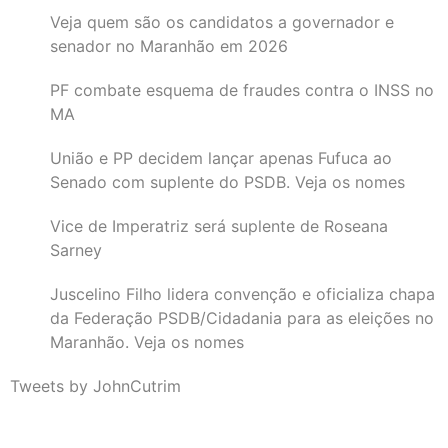
Veja quem são os candidatos a governador e
senador no Maranhão em 2026
PF combate esquema de fraudes contra o INSS no
MA
União e PP decidem lançar apenas Fufuca ao
Senado com suplente do PSDB. Veja os nomes
Vice de Imperatriz será suplente de Roseana
Sarney
Juscelino Filho lidera convenção e oficializa chapa
da Federação PSDB/Cidadania para as eleições no
Maranhão. Veja os nomes
Tweets by JohnCutrim