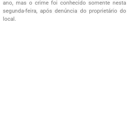
ano, mas o crime foi conhecido somente nesta
segunda-feira, após denúncia do proprietário do
local.