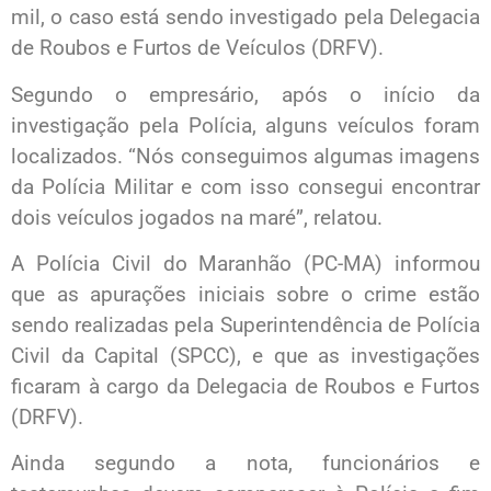
mil, o caso está sendo investigado pela Delegacia
de Roubos e Furtos de Veículos (DRFV).
Segundo o empresário, após o início da
investigação pela Polícia, alguns veículos foram
localizados. “Nós conseguimos algumas imagens
da Polícia Militar e com isso consegui encontrar
dois veículos jogados na maré”, relatou.
A Polícia Civil do Maranhão (PC-MA) informou
que as apurações iniciais sobre o crime estão
sendo realizadas pela Superintendência de Polícia
Civil da Capital (SPCC), e que as investigações
ficaram à cargo da Delegacia de Roubos e Furtos
(DRFV).
Ainda segundo a nota, funcionários e