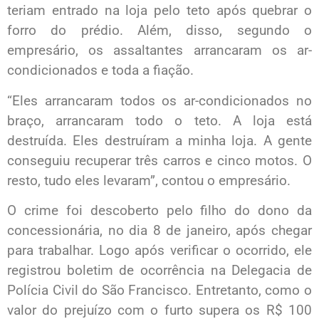
teriam entrado na loja pelo teto após quebrar o
forro do prédio. Além, disso, segundo o
empresário, os assaltantes arrancaram os ar-
condicionados e toda a fiação.
“Eles arrancaram todos os ar-condicionados no
braço, arrancaram todo o teto. A loja está
destruída. Eles destruíram a minha loja. A gente
conseguiu recuperar três carros e cinco motos. O
resto, tudo eles levaram”, contou o empresário.
O crime foi descoberto pelo filho do dono da
concessionária, no dia 8 de janeiro, após chegar
para trabalhar. Logo após verificar o ocorrido, ele
registrou boletim de ocorrência na Delegacia de
Polícia Civil do São Francisco. Entretanto, como o
valor do prejuízo com o furto supera os R$ 100