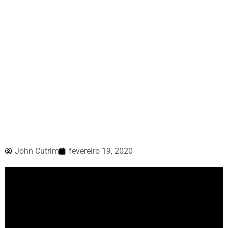
John Cutrim
fevereiro 19, 2020