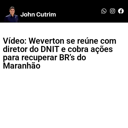
Vídeo: Weverton se reúne com
diretor do DNIT e cobra ações
para recuperar BR’s do
Maranhão