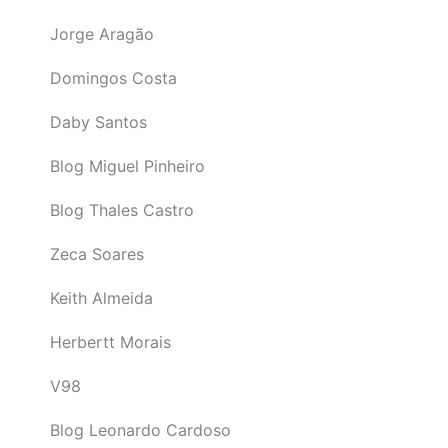
Jorge Aragão
Domingos Costa
Daby Santos
Blog Miguel Pinheiro
Blog Thales Castro
Zeca Soares
Keith Almeida
Herbertt Morais
V98
Blog Leonardo Cardoso