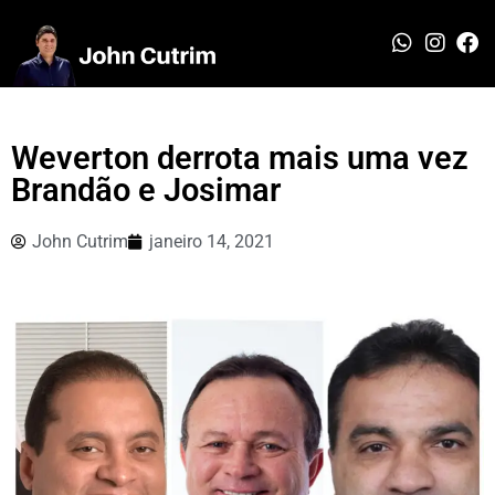
Weverton derrota mais uma vez
Brandão e Josimar
John Cutrim
janeiro 14, 2021