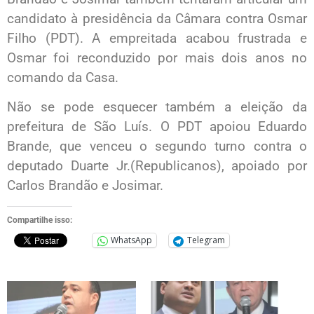
candidato à presidência da Câmara contra Osmar
Filho (PDT). A empreitada acabou frustrada e
Osmar foi reconduzido por mais dois anos no
comando da Casa.
Não se pode esquecer também a eleição da
prefeitura de São Luís. O PDT apoiou Eduardo
Brande, que venceu o segundo turno contra o
deputado Duarte Jr.(Republicanos), apoiado por
Carlos Brandão e Josimar.
Compartilhe isso:
WhatsApp
Telegram