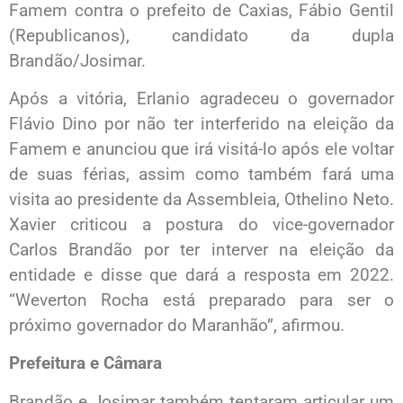
Famem contra o prefeito de Caxias, Fábio Gentil
(Republicanos), candidato da dupla
Brandão/Josimar.
Após a vitória, Erlanio agradeceu o governador
Flávio Dino por não ter interferido na eleição da
Famem e anunciou que irá visitá-lo após ele voltar
de suas férias, assim como também fará uma
visita ao presidente da Assembleia, Othelino Neto.
Xavier criticou a postura do vice-governador
Carlos Brandão por ter interver na eleição da
entidade e disse que dará a resposta em 2022.
“Weverton Rocha está preparado para ser o
próximo governador do Maranhão”, afirmou.
Prefeitura e Câmara
Brandão e Josimar também tentaram articular um