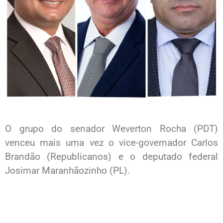
O grupo do senador Weverton Rocha (PDT)
venceu mais uma vez o vice-governador Carlos
Brandão (Republicanos) e o deputado federal
Josimar Maranhãozinho (PL).