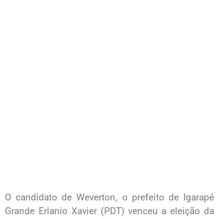
O candidato de Weverton, o prefeito de Igarapé
Grande Erlanio Xavier (PDT) venceu a eleição da