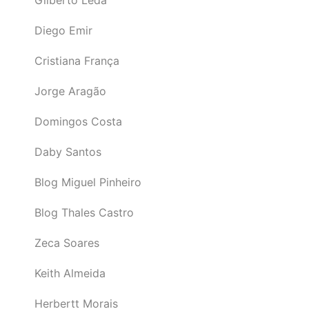
Diego Emir
Cristiana França
Jorge Aragão
Domingos Costa
Daby Santos
Blog Miguel Pinheiro
Blog Thales Castro
Zeca Soares
Keith Almeida
Herbertt Morais