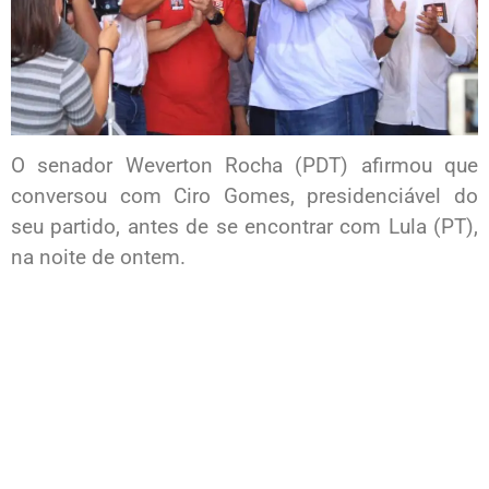
O senador Weverton Rocha (PDT) afirmou que
conversou com Ciro Gomes, presidenciável do
seu partido, antes de se encontrar com Lula (PT),
na noite de ontem.