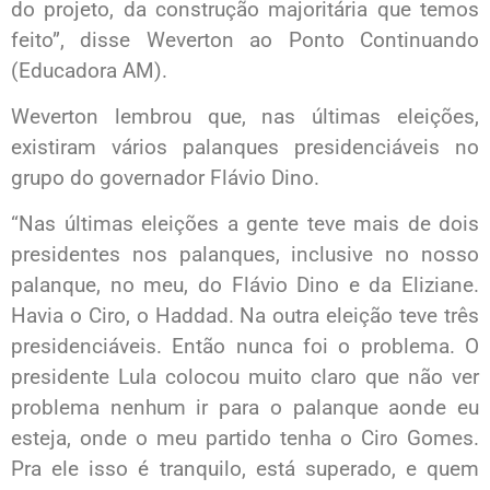
do projeto, da construção majoritária que temos
feito”, disse Weverton ao Ponto Continuando
(Educadora AM).
Weverton lembrou que, nas últimas eleições,
existiram vários palanques presidenciáveis no
grupo do governador Flávio Dino.
“Nas últimas eleições a gente teve mais de dois
presidentes nos palanques, inclusive no nosso
palanque, no meu, do Flávio Dino e da Eliziane.
Havia o Ciro, o Haddad. Na outra eleição teve três
presidenciáveis. Então nunca foi o problema. O
presidente Lula colocou muito claro que não ver
problema nenhum ir para o palanque aonde eu
esteja, onde o meu partido tenha o Ciro Gomes.
Pra ele isso é tranquilo, está superado, e quem