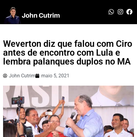
Weverton diz que falou com Ciro
antes de encontro com Lula e
lembra palanques duplos no MA
John Cutrim
maio 5, 2021