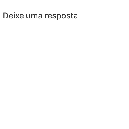
Deixe uma resposta