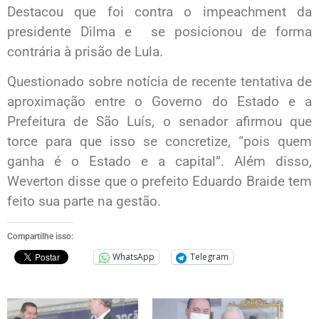
Destacou que foi contra o impeachment da
presidente Dilma e se posicionou de forma
contrária à prisão de Lula.
Questionado sobre notícia de recente tentativa de
aproximação entre o Governo do Estado e a
Prefeitura de São Luís, o senador afirmou que
torce para que isso se concretize, “pois quem
ganha é o Estado e a capital”. Além disso,
Weverton disse que o prefeito Eduardo Braide tem
feito sua parte na gestão.
Compartilhe isso:
WhatsApp
Telegram