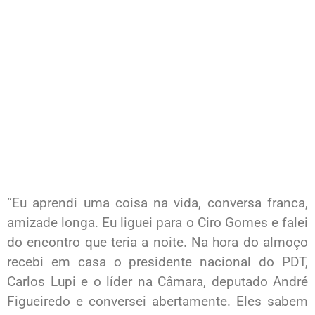
“Eu aprendi uma coisa na vida, conversa franca,
amizade longa. Eu liguei para o Ciro Gomes e falei
do encontro que teria a noite. Na hora do almoço
recebi em casa o presidente nacional do PDT,
Carlos Lupi e o líder na Câmara, deputado André
Figueiredo e conversei abertamente. Eles sabem