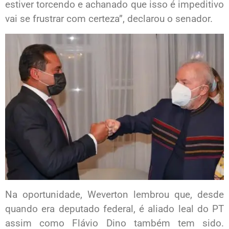
estiver torcendo e achanado que isso é impeditivo
vai se frustrar com certeza”, declarou o senador.
Na oportunidade, Weverton lembrou que, desde
quando era deputado federal, é aliado leal do PT
assim como Flávio Dino também tem sido.