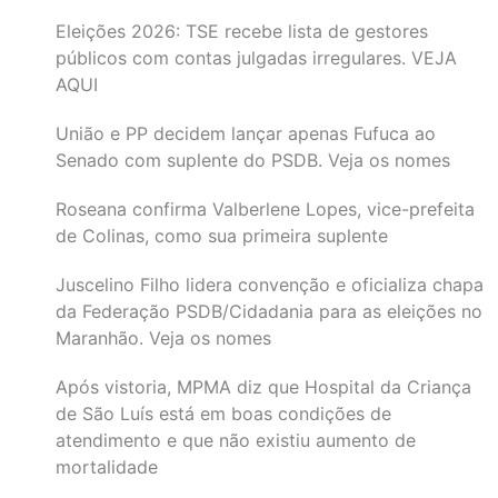
Eleições 2026: TSE recebe lista de gestores
públicos com contas julgadas irregulares. VEJA
AQUI
União e PP decidem lançar apenas Fufuca ao
Senado com suplente do PSDB. Veja os nomes
Roseana confirma Valberlene Lopes, vice-prefeita
de Colinas, como sua primeira suplente
Juscelino Filho lidera convenção e oficializa chapa
da Federação PSDB/Cidadania para as eleições no
Maranhão. Veja os nomes
Após vistoria, MPMA diz que Hospital da Criança
de São Luís está em boas condições de
atendimento e que não existiu aumento de
mortalidade