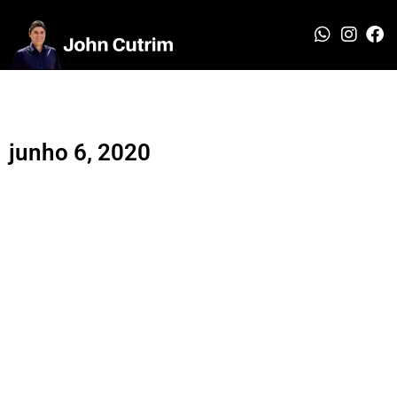
junho 6, 2020