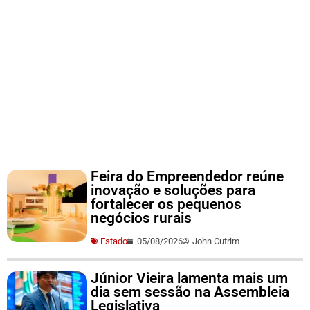
Feira do Empreendedor reúne
inovação e soluções para
fortalecer os pequenos
negócios rurais
Estado
05/08/2026
John Cutrim
Júnior Vieira lamenta mais um
dia sem sessão na Assembleia
Legislativa