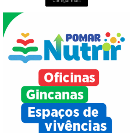
Carregar mais