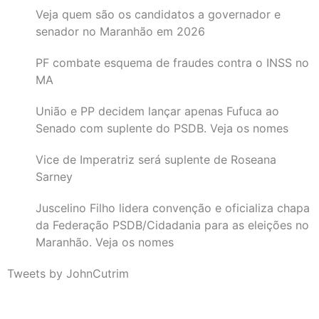
Veja quem são os candidatos a governador e
senador no Maranhão em 2026
PF combate esquema de fraudes contra o INSS no
MA
União e PP decidem lançar apenas Fufuca ao
Senado com suplente do PSDB. Veja os nomes
Vice de Imperatriz será suplente de Roseana
Sarney
Juscelino Filho lidera convenção e oficializa chapa
da Federação PSDB/Cidadania para as eleições no
Maranhão. Veja os nomes
Tweets by JohnCutrim