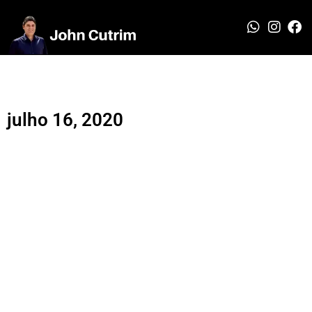
julho 16, 2020