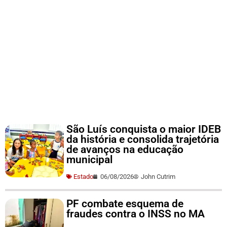
São Luís conquista o maior IDEB
da história e consolida trajetória
de avanços na educação
municipal
Estado
06/08/2026
John Cutrim
PF combate esquema de
fraudes contra o INSS no MA