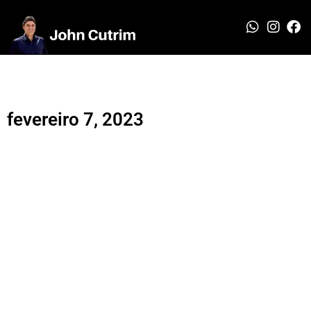
fevereiro 7, 2023