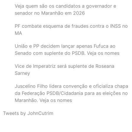
Veja quem são os candidatos a governador e
senador no Maranhão em 2026
PF combate esquema de fraudes contra o INSS no
MA
União e PP decidem lançar apenas Fufuca ao
Senado com suplente do PSDB. Veja os nomes
Vice de Imperatriz será suplente de Roseana
Sarney
Juscelino Filho lidera convenção e oficializa chapa
da Federação PSDB/Cidadania para as eleições no
Maranhão. Veja os nomes
Tweets by JohnCutrim