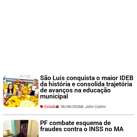
São Luís conquista o maior IDEB
da história e consolida trajetória
de avanços na educação
municipal
Estado
06/08/2026
John Cutrim
PF combate esquema de
fraudes contra o INSS no MA