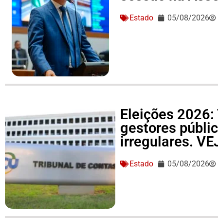
Estado
05/08/2026
Eleições 2026: 
gestores públi
irregulares. V
Estado
05/08/2026