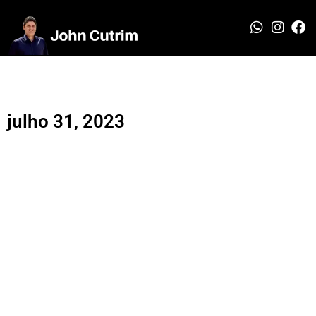
julho 31, 2023