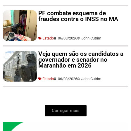
PF combate esquema de
fraudes contra o INSS no MA
Estado
06/08/2026
John Cutrim
Veja quem são os candidatos a
governador e senador no
Maranhão em 2026
Estado
06/08/2026
John Cutrim
Carregar mais