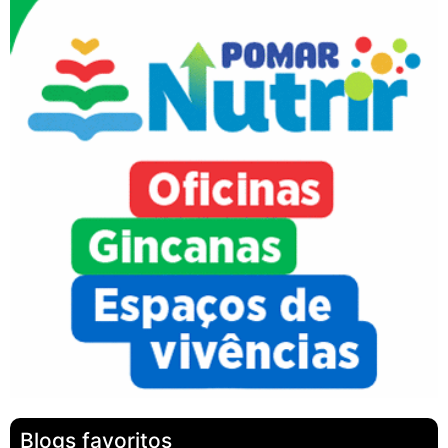
Blogs favoritos