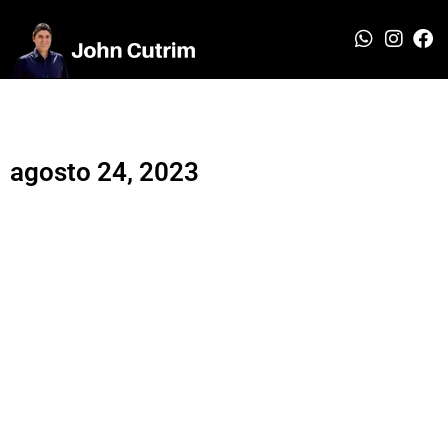
agosto 24, 2023