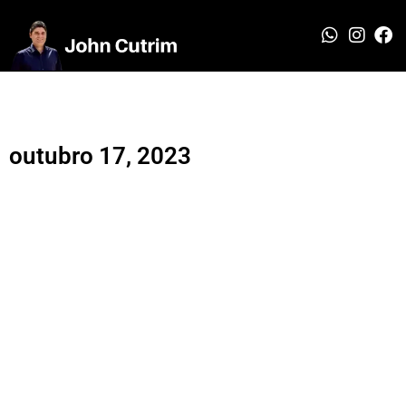
outubro 17, 2023