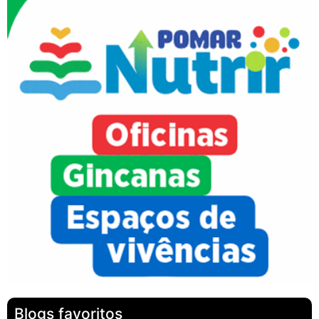
Blogs favoritos