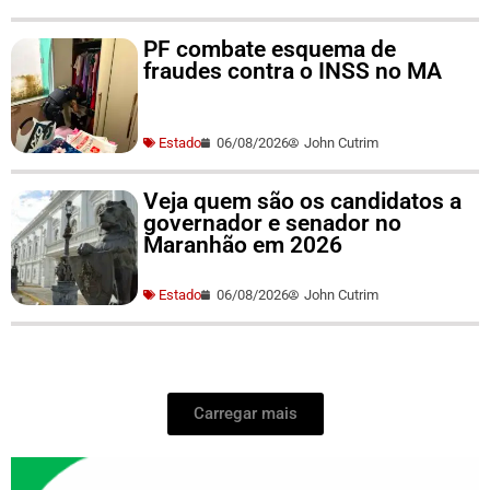
PF combate esquema de
fraudes contra o INSS no MA
Estado
06/08/2026
John Cutrim
Veja quem são os candidatos a
governador e senador no
Maranhão em 2026
Estado
06/08/2026
John Cutrim
Carregar mais