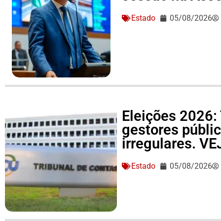
Estado
05/08/2026
Eleições 2026: 
gestores públi
irregulares. V
Estado
05/08/2026