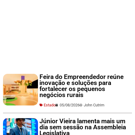
Feira do Empreendedor reúne
inovação e soluções para
fortalecer os pequenos
negócios rurais
Estado
05/08/2026
John Cutrim
Júnior Vieira lamenta mais um
dia sem sessão na Assembleia
Legislativa