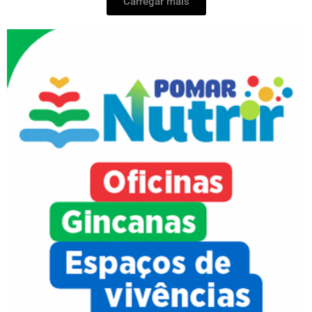
Carregar mais