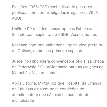
Eleições 2026: TSE recebe lista de gestores
públicos com contas julgadas irregulares. VEJA
AQUI
União e PP decidem lançar apenas Fufuca ao
Senado com suplente do PSDB. Veja os nomes
Roseana confirma Valberlene Lopes, vice-prefeita
de Colinas, como sua primeira suplente
Juscelino Filho lidera convenção e oficializa chapa
da Federação PSDB/Cidadania para as eleições no
Maranhão. Veja os nomes
Após vistoria, MPMA diz que Hospital da Criança
de São Luís está em boas condições de
atendimento e que não existiu aumento de
mortalidade