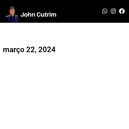
março 22, 2024