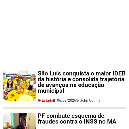
São Luís conquista o maior IDEB
da história e consolida trajetória
de avanços na educação
municipal
Estado
06/08/2026
John Cutrim
PF combate esquema de
fraudes contra o INSS no MA