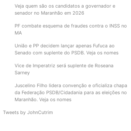
Veja quem são os candidatos a governador e
senador no Maranhão em 2026
PF combate esquema de fraudes contra o INSS no
MA
União e PP decidem lançar apenas Fufuca ao
Senado com suplente do PSDB. Veja os nomes
Vice de Imperatriz será suplente de Roseana
Sarney
Juscelino Filho lidera convenção e oficializa chapa
da Federação PSDB/Cidadania para as eleições no
Maranhão. Veja os nomes
Tweets by JohnCutrim