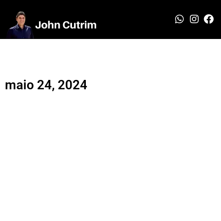
maio 24, 2024