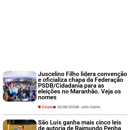
Juscelino Filho lidera convenção
e oficializa chapa da Federação
PSDB/Cidadania para as
eleições no Maranhão. Veja os
nomes
Estado
05/08/2026
John Cutrim
São Luís ganha mais cinco leis
de autoria de Raimundo Penha