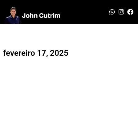
fevereiro 17, 2025