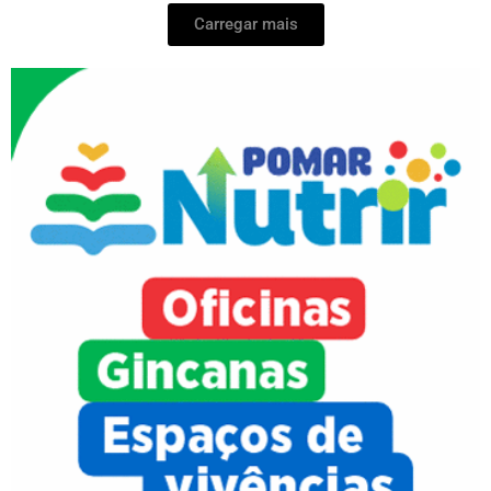
Carregar mais