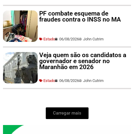
PF combate esquema de
fraudes contra o INSS no MA
Estado
06/08/2026
John Cutrim
Veja quem são os candidatos a
governador e senador no
Maranhão em 2026
Estado
06/08/2026
John Cutrim
Carregar mais