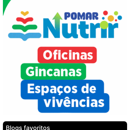
Blogs favoritos