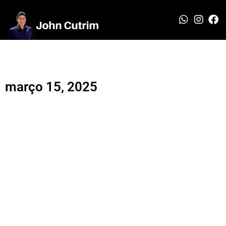
março 15, 2025