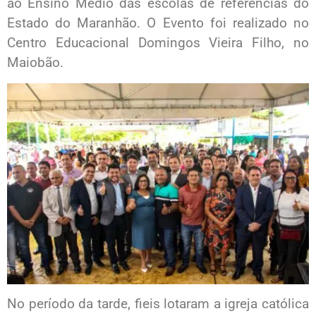
ao Ensino Médio das escolas de referências do
Estado do Maranhão. O Evento foi realizado no
Centro Educacional Domingos Vieira Filho, no
Maiobão.
No período da tarde, fieis lotaram a igreja católica