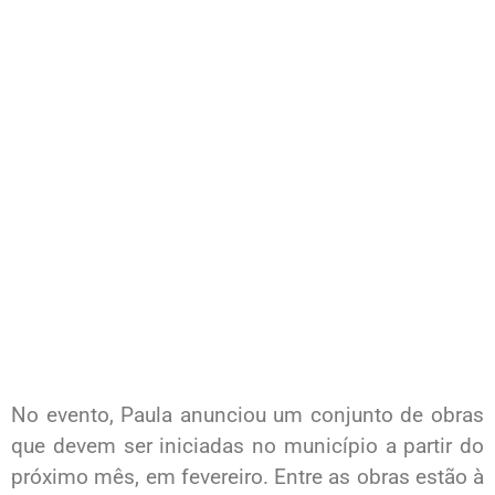
No evento, Paula anunciou um conjunto de obras
que devem ser iniciadas no município a partir do
próximo mês, em fevereiro. Entre as obras estão à