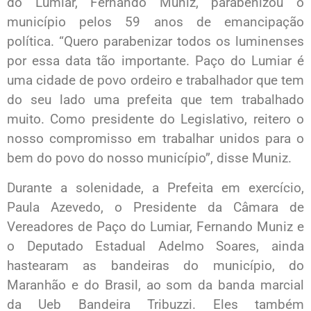
do Lumiar, Fernando Muniz, parabenizou o
município pelos 59 anos de emancipação
política. “Quero parabenizar todos os luminenses
por essa data tão importante. Paço do Lumiar é
uma cidade de povo ordeiro e trabalhador que tem
do seu lado uma prefeita que tem trabalhado
muito. Como presidente do Legislativo, reitero o
nosso compromisso em trabalhar unidos para o
bem do povo do nosso município”, disse Muniz.
Durante a solenidade, a Prefeita em exercício,
Paula Azevedo, o Presidente da Câmara de
Vereadores de Paço do Lumiar, Fernando Muniz e
o Deputado Estadual Adelmo Soares, ainda
hastearam as bandeiras do município, do
Maranhão e do Brasil, ao som da banda marcial
da Ueb Bandeira Tribuzzi. Eles também