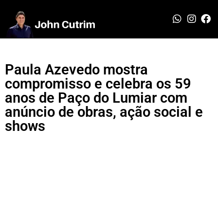
Paula Azevedo mostra
compromisso e celebra os 59
anos de Paço do Lumiar com
anúncio de obras, ação social e
shows