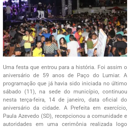
Uma festa que entrou para a história. Foi assim o
aniversário de 59 anos de Paço do Lumiar. A
programação que já havia sido iniciada no último
sábado (11), na sede do município, continuou
nesta terça-feira, 14 de janeiro, data oficial do
aniversário da cidade. A Prefeita em exercício,
Paula Azevedo (SD), recepcionou a comunidade e
autoridades em uma cerimônia realizada logo