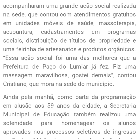
acompanharam uma grande ação social realizada
na sede, que contou com atendimentos gratuitos
em unidades móveis de saúde, massoterapia,
acupuntura, cadastramentos em programas
sociais, distribuição de títulos de propriedade e
uma feirinha de artesanatos e produtos orgânicos.
“Essa ação social foi uma das melhores que a
Prefeitura de Paço do Lumiar já fez. Fiz uma
massagem maravilhosa, gostei demais”, contou
Cristiane, que mora na sede do município.
Ainda pela manhã, como parte da programação
em alusão aos 59 anos da cidade, a Secretaria
Municipal de Educação também realizou uma
solenidade para homenagear os alunos
aprovados nos processos seletivos de ingresso