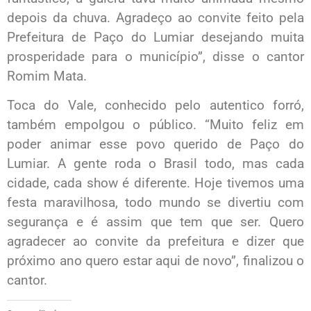
depois da chuva. Agradeço ao convite feito pela
Prefeitura de Paço do Lumiar desejando muita
prosperidade para o município”, disse o cantor
Romim Mata.
Toca do Vale, conhecido pelo autentico forró,
também empolgou o público. “Muito feliz em
poder animar esse povo querido de Paço do
Lumiar. A gente roda o Brasil todo, mas cada
cidade, cada show é diferente. Hoje tivemos uma
festa maravilhosa, todo mundo se divertiu com
segurança e é assim que tem que ser. Quero
agradecer ao convite da prefeitura e dizer que
próximo ano quero estar aqui de novo”, finalizou o
cantor.