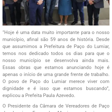
“Hoje é uma data muito importante para o nosso
município, afinal são 59 anos de história. Desde
que assumimos a Prefeitura de Paço do Lumiar,
temos nos dedicado todos os dias para que o
nosso município se desenvolva ainda mais.
Essas obras que estamos anunciando hoje é
apenas o início de uma grande frente de trabalho.
O povo de Paço do Lumiar merece viver com
dignidade e é isso que estamos buscando”,
explicou a Prefeita Paula Azevedo.
O Presidente da Câmara de Vereadores de Paço