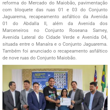
reforma do Mercado do Maiobão, pavimentação
com bloquete das ruas 01 e 03 do Conjunto
Jaguarema, recapeamento asfáltico da Avenida
01 do Abdalla II, além da Avenida dos
Marceneiros no Conjunto Roseana Sarney,
Avenida Lateral do Cidade Verde e Avenida 04,
situada entre o Manaíra e o Conjunto Jaguarema.
Também foi anunciado o recapeamento asfáltico
de nove ruas do Conjunto Maiobão.