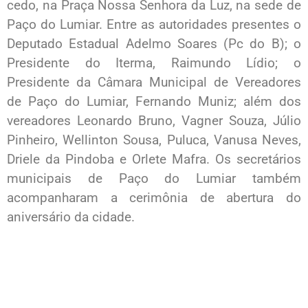
cedo, na Praça Nossa Senhora da Luz, na sede de
Paço do Lumiar. Entre as autoridades presentes o
Deputado Estadual Adelmo Soares (Pc do B); o
Presidente do Iterma, Raimundo Lídio; o
Presidente da Câmara Municipal de Vereadores
de Paço do Lumiar, Fernando Muniz; além dos
vereadores Leonardo Bruno, Vagner Souza, Júlio
Pinheiro, Wellinton Sousa, Puluca, Vanusa Neves,
Driele da Pindoba e Orlete Mafra. Os secretários
municipais de Paço do Lumiar também
acompanharam a cerimônia de abertura do
aniversário da cidade.