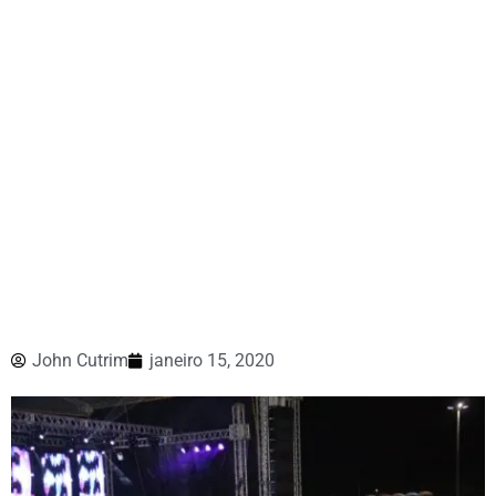
John Cutrim
janeiro 15, 2020