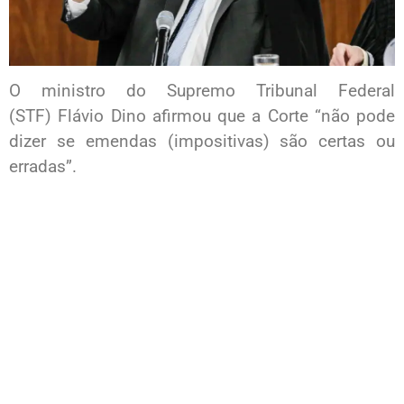
O ministro do Supremo Tribunal Federal
(STF) Flávio Dino afirmou que a Corte “não pode
dizer se emendas (impositivas) são certas ou
erradas”.