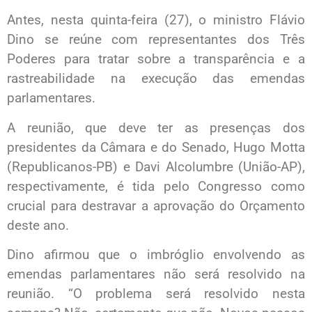
Antes, nesta quinta-feira (27), o ministro Flávio
Dino se reúne com representantes dos Três
Poderes para tratar sobre a transparência e a
rastreabilidade na execução das emendas
parlamentares.
A reunião, que deve ter as presenças dos
presidentes da Câmara e do Senado, Hugo Motta
(Republicanos-PB) e Davi Alcolumbre (União-AP),
respectivamente, é tida pelo Congresso como
crucial para destravar a aprovação do Orçamento
deste ano.
Dino afirmou que o imbróglio envolvendo as
emendas parlamentares não será resolvido na
reunião. “O problema será resolvido nesta