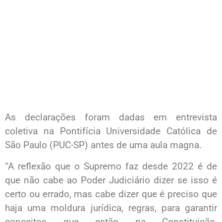
As declarações foram dadas em entrevista
coletiva na Pontifícia Universidade Católica de
São Paulo (PUC-SP) antes de uma aula magna.
“A reflexão que o Supremo faz desde 2022 é de
que não cabe ao Poder Judiciário dizer se isso é
certo ou errado, mas cabe dizer que é preciso que
haja uma moldura jurídica, regras, para garantir
conceitos que estão na Constituição,