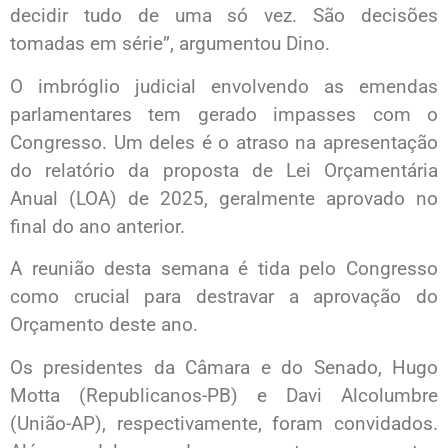
decidir tudo de uma só vez. São decisões
tomadas em série”, argumentou Dino.
O imbróglio judicial envolvendo as emendas
parlamentares tem gerado impasses com o
Congresso. Um deles é o atraso na apresentação
do relatório da proposta de Lei Orçamentária
Anual (LOA) de 2025, geralmente aprovado no
final do ano anterior.
A reunião desta semana é tida pelo Congresso
como crucial para destravar a aprovação do
Orçamento deste ano.
Os presidentes da Câmara e do Senado, Hugo
Motta (Republicanos-PB) e Davi Alcolumbre
(União-AP), respectivamente, foram convidados.