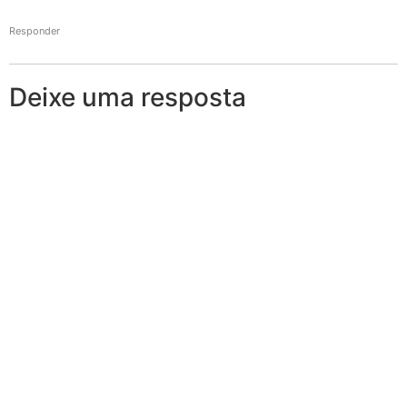
Responder
Deixe uma resposta