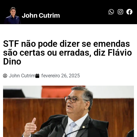
STF não pode dizer se emendas
são certas ou erradas, diz Flávio
Dino
John Cutrim
fevereiro 26, 2025