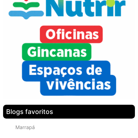
Blogs favoritos
Marrapá