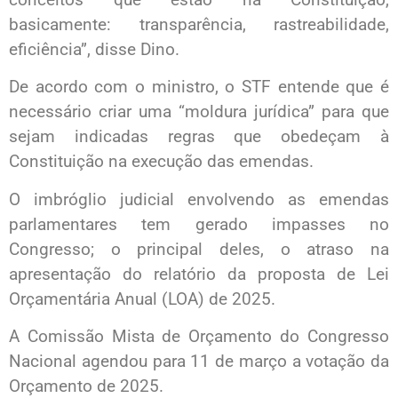
basicamente: transparência, rastreabilidade,
eficiência”, disse Dino.
De acordo com o ministro, o STF entende que é
necessário criar uma “moldura jurídica” para que
sejam indicadas regras que obedeçam à
Constituição na execução das emendas.
O imbróglio judicial envolvendo as emendas
parlamentares tem gerado impasses no
Congresso; o principal deles, o atraso na
apresentação do relatório da proposta de Lei
Orçamentária Anual (LOA) de 2025.
A Comissão Mista de Orçamento do Congresso
Nacional agendou para 11 de março a votação da
Orçamento de 2025.