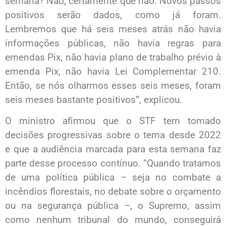
semana? Não, certamente que não. Novos passos
positivos serão dados, como já foram.
Lembremos que há seis meses atrás não havia
informações públicas, não havia regras para
emendas Pix, não havia plano de trabalho prévio à
emenda Pix, não havia Lei Complementar 210.
Então, se nós olharmos esses seis meses, foram
seis meses bastante positivos”, explicou.
O ministro afirmou que o STF tem tomado
decisões progressivas sobre o tema desde 2022
e que a audiência marcada para esta semana faz
parte desse processo contínuo. “Quando tratamos
de uma política pública – seja no combate a
incêndios florestais, no debate sobre o orçamento
ou na segurança pública –, o Supremo, assim
como nenhum tribunal do mundo, conseguirá