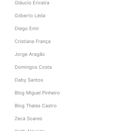
Gláucio Ericeira
Gilberto Léda
Diego Emir
Cristiana França
Jorge Aragão
Domingos Costa
Daby Santos
Blog Miguel Pinheiro
Blog Thales Castro
Zeca Soares