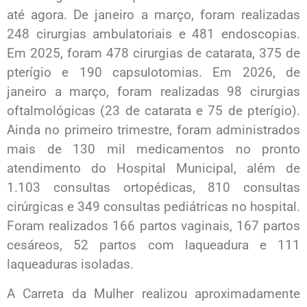
até agora. De janeiro a março, foram realizadas
248 cirurgias ambulatoriais e 481 endoscopias.
Em 2025, foram 478 cirurgias de catarata, 375 de
pterígio e 190 capsulotomias. Em 2026, de
janeiro a março, foram realizadas 98 cirurgias
oftalmológicas (23 de catarata e 75 de pterígio).
Ainda no primeiro trimestre, foram administrados
mais de 130 mil medicamentos no pronto
atendimento do Hospital Municipal, além de
1.103 consultas ortopédicas, 810 consultas
cirúrgicas e 349 consultas pediátricas no hospital.
Foram realizados 166 partos vaginais, 167 partos
cesáreos, 52 partos com laqueadura e 111
laqueaduras isoladas.
A Carreta da Mulher realizou aproximadamente