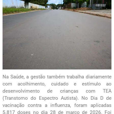
Na Saúde, a gestão também trabalha diariamente
com acolhimento, cuidado e estímulo ao
desenvolvimento de crianças com TEA
(Transtorno do Espectro Autista). No Dia D de
vacinação contra a influenza, foram aplicadas
5.817 doses no dia 28 de março de 2026. Foi