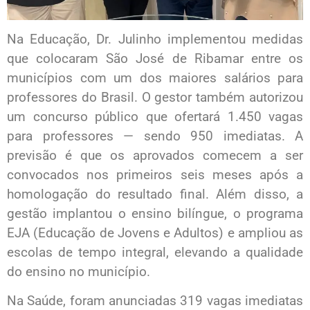
Na Educação, Dr. Julinho implementou medidas
que colocaram São José de Ribamar entre os
municípios com um dos maiores salários para
professores do Brasil. O gestor também autorizou
um concurso público que ofertará 1.450 vagas
para professores — sendo 950 imediatas. A
previsão é que os aprovados comecem a ser
convocados nos primeiros seis meses após a
homologação do resultado final. Além disso, a
gestão implantou o ensino bilíngue, o programa
EJA (Educação de Jovens e Adultos) e ampliou as
escolas de tempo integral, elevando a qualidade
do ensino no município.
Na Saúde, foram anunciadas 319 vagas imediatas