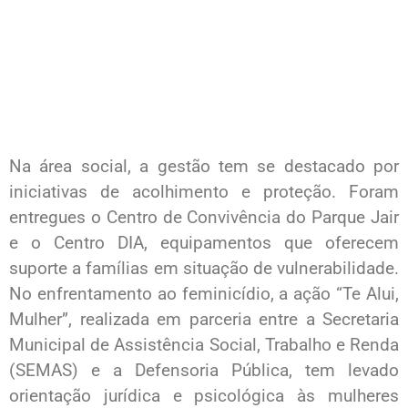
Na área social, a gestão tem se destacado por
iniciativas de acolhimento e proteção. Foram
entregues o Centro de Convivência do Parque Jair
e o Centro DIA, equipamentos que oferecem
suporte a famílias em situação de vulnerabilidade.
No enfrentamento ao feminicídio, a ação “Te Alui,
Mulher”, realizada em parceria entre a Secretaria
Municipal de Assistência Social, Trabalho e Renda
(SEMAS) e a Defensoria Pública, tem levado
orientação jurídica e psicológica às mulheres