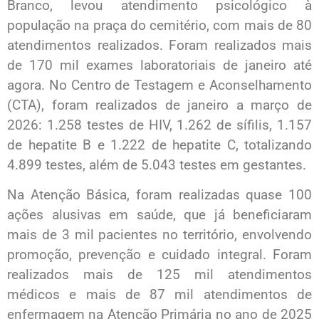
Branco, levou atendimento psicológico à
população na praça do cemitério, com mais de 80
atendimentos realizados. Foram realizados mais
de 170 mil exames laboratoriais de janeiro até
agora. No Centro de Testagem e Aconselhamento
(CTA), foram realizados de janeiro a março de
2026: 1.258 testes de HIV, 1.262 de sífilis, 1.157
de hepatite B e 1.222 de hepatite C, totalizando
4.899 testes, além de 5.043 testes em gestantes.
Na Atenção Básica, foram realizadas quase 100
ações alusivas em saúde, que já beneficiaram
mais de 3 mil pacientes no território, envolvendo
promoção, prevenção e cuidado integral. Foram
realizados mais de 125 mil atendimentos
médicos e mais de 87 mil atendimentos de
enfermagem na Atenção Primária no ano de 2025