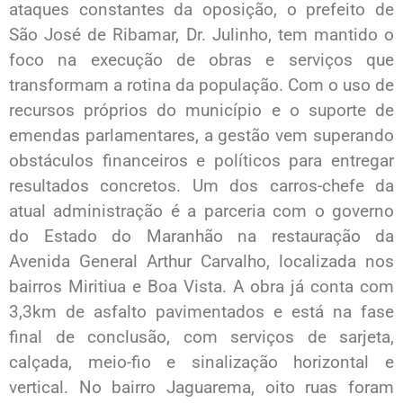
ataques constantes da oposição, o prefeito de
São José de Ribamar, Dr. Julinho, tem mantido o
foco na execução de obras e serviços que
transformam a rotina da população. Com o uso de
recursos próprios do município e o suporte de
emendas parlamentares, a gestão vem superando
obstáculos financeiros e políticos para entregar
resultados concretos. Um dos carros-chefe da
atual administração é a parceria com o governo
do Estado do Maranhão na restauração da
Avenida General Arthur Carvalho, localizada nos
bairros Miritiua e Boa Vista. A obra já conta com
3,3km de asfalto pavimentados e está na fase
final de conclusão, com serviços de sarjeta,
calçada, meio-fio e sinalização horizontal e
vertical. No bairro Jaguarema, oito ruas foram