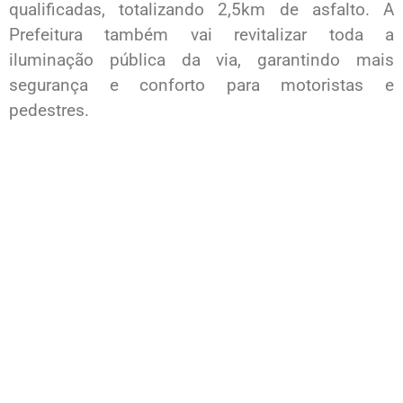
qualificadas, totalizando 2,5km de asfalto. A
Prefeitura também vai revitalizar toda a
iluminação pública da via, garantindo mais
segurança e conforto para motoristas e
pedestres.