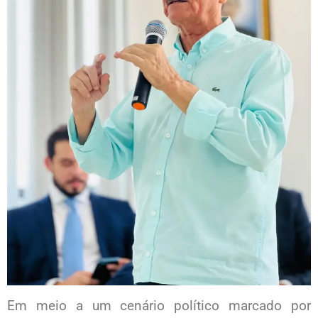
Em meio a um cenário político marcado por