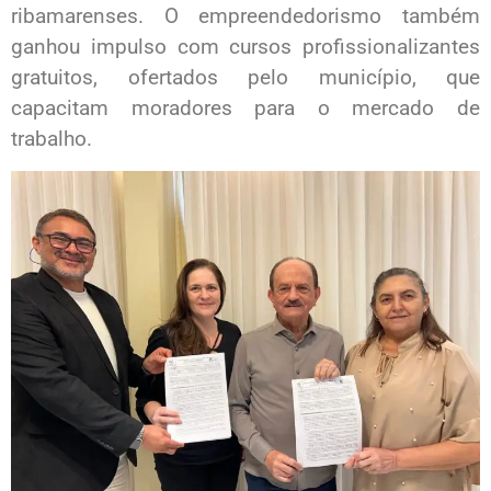
ribamarenses. O empreendedorismo também
ganhou impulso com cursos profissionalizantes
gratuitos, ofertados pelo município, que
capacitam moradores para o mercado de
trabalho.