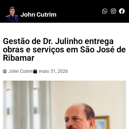
Gestão de Dr. Julinho entrega
obras e serviços em São José de
Ribamar
John Cutrim
maio 31, 2026