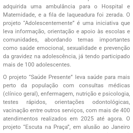
adquirida uma ambulância para o Hospital e
Maternidade, e a fila de laqueadura foi zerada. O
projeto “Adolescentemente” é uma iniciativa que
leva informação, orientação e apoio às escolas e
comunidades, abordando temas importantes
como saúde emocional, sexualidade e prevenção
da gravidez na adolescência, já tendo participado
mais de 100 adolescentes.
O projeto “Saúde Presente” leva saúde para mais
perto da população com consultas médicas
(clínico geral), enfermagem, nutrição e psicologia,
testes rápidos, orientações odontológicas,
vacinação entre outros serviços, com mais de 400
atendimentos realizados em 2025 até agora. O
projeto “Escuta na Praça”, em alusão ao Janeiro