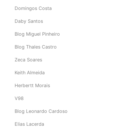
Domingos Costa
Daby Santos
Blog Miguel Pinheiro
Blog Thales Castro
Zeca Soares
Keith Almeida
Herbertt Morais
V98
Blog Leonardo Cardoso
Elias Lacerda