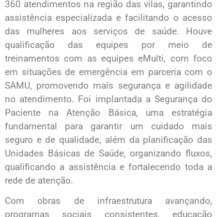
360 atendimentos na região das vilas, garantindo
assistência especializada e facilitando o acesso
das mulheres aos serviços de saúde. Houve
qualificação das equipes por meio de
treinamentos com as equipes eMulti, com foco
em situações de emergência em parceria com o
SAMU, promovendo mais segurança e agilidade
no atendimento. Foi implantada a Segurança do
Paciente na Atenção Básica, uma estratégia
fundamental para garantir um cuidado mais
seguro e de qualidade, além da planificação das
Unidades Básicas de Saúde, organizando fluxos,
qualificando a assistência e fortalecendo toda a
rede de atenção.
Com obras de infraestrutura avançando,
programas sociais consistentes, educação