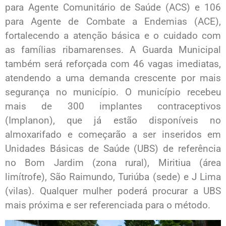
para Agente Comunitário de Saúde (ACS) e 106
para Agente de Combate a Endemias (ACE),
fortalecendo a atenção básica e o cuidado com
as famílias ribamarenses. A Guarda Municipal
também será reforçada com 46 vagas imediatas,
atendendo a uma demanda crescente por mais
segurança no município. O município recebeu
mais de 300 implantes contraceptivos
(Implanon), que já estão disponíveis no
almoxarifado e começarão a ser inseridos em
Unidades Básicas de Saúde (UBS) de referência
no Bom Jardim (zona rural), Miritiua (área
limítrofe), São Raimundo, Turiúba (sede) e J Lima
(vilas). Qualquer mulher poderá procurar a UBS
mais próxima e ser referenciada para o método.