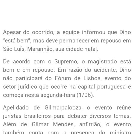
Apesar do ocorrido, a equipe informou que Dino
“está bem”, mas deve permanecer em repouso em
São Luís, Maranhão, sua cidade natal.
De acordo com o Supremo, o magistrado está
bem e em repouso. Em razão do acidente, Dino
não participará do Fórum de Lisboa, evento do
setor jurídico que ocorre na capital portuguesa e
começa nesta segunda-feira (1/06).
Apelidado de Gilmarpalooza, o evento reúne
juristas brasileiros para debater diversos temas.
Além de Gilmar Mendes, anfitrião, o evento
também conta com a presença do ministro