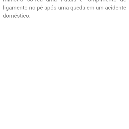
ligamento no pé após uma queda em um acidente
doméstico.