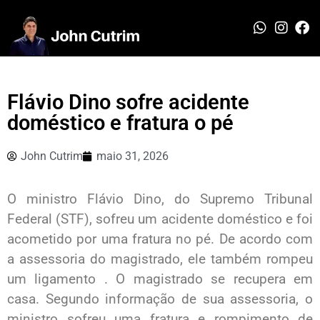
Flávio Dino sofre acidente
doméstico e fratura o pé
John Cutrim
maio 31, 2026
O ministro Flávio Dino, do Supremo Tribunal
Federal (STF), sofreu um acidente doméstico e foi
acometido por uma fratura no pé. De acordo com
a assessoria do magistrado, ele também rompeu
um ligamento . O magistrado se recupera em
casa. Segundo informação de sua assessoria, o
ministro sofreu uma fratura e rompimento de