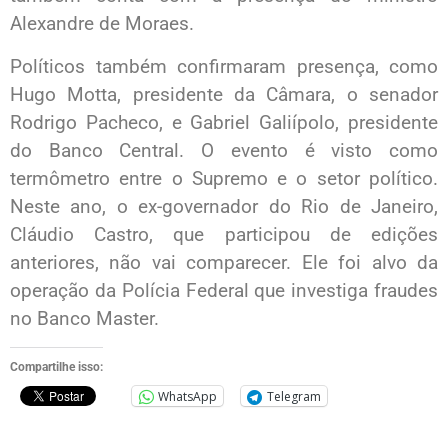
Alexandre de Moraes.
Políticos também confirmaram presença, como
Hugo Motta, presidente da Câmara, o senador
Rodrigo Pacheco, e Gabriel Galiípolo, presidente
do Banco Central. O evento é visto como
termômetro entre o Supremo e o setor político.
Neste ano, o ex-governador do Rio de Janeiro,
Cláudio Castro, que participou de edições
anteriores, não vai comparecer. Ele foi alvo da
operação da Polícia Federal que investiga fraudes
no Banco Master.
Compartilhe isso:
WhatsApp
Telegram