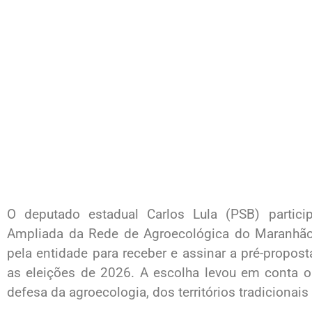
O deputado estadual Carlos Lula (PSB) particip
Ampliada da Rede de Agroecológica do Maranhão 
pela entidade para receber e assinar a pré-propost
as eleições de 2026. A escolha levou em conta o
defesa da agroecologia, dos territórios tradicionais