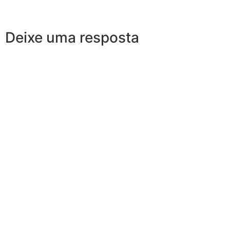
Deixe uma resposta