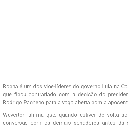
Rocha é um dos vice-líderes do governo Lula na Ca
que ficou contrariado com a decisão do preside
Rodrigo Pacheco para a vaga aberta com a aposenta
Weverton afirma que, quando estiver de volta a
conversas com os demais senadores antes da 