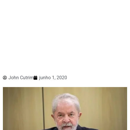
John Cutrim
junho 1, 2020