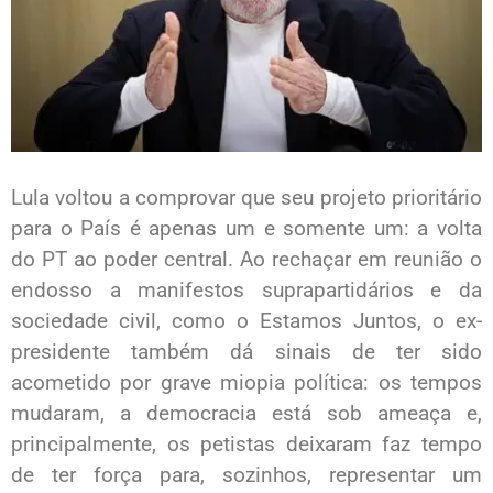
Lula voltou a comprovar que seu projeto prioritário
para o País é apenas um e somente um: a volta
do PT ao poder central. Ao rechaçar em reunião o
endosso a manifestos suprapartidários e da
sociedade civil, como o Estamos Juntos, o ex-
presidente também dá sinais de ter sido
acometido por grave miopia política: os tempos
mudaram, a democracia está sob ameaça e,
principalmente, os petistas deixaram faz tempo
de ter força para, sozinhos, representar um