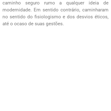
caminho seguro rumo a qualquer ideia de
modernidade. Em sentido contrário, caminharam
no sentido do fisiologismo e dos desvios éticos,
até o ocaso de suas gestões.