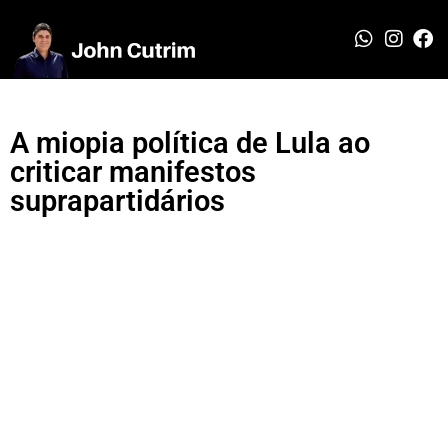
A miopia política de Lula ao
criticar manifestos
suprapartidários