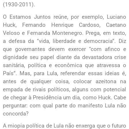
(1930-2011).
O Estamos Juntos reúne, por exemplo, Luciano
Huck, Fernando Henrique Cardoso, Caetano
Veloso e Fernanda Montenegro. Prega, em texto,
a defesa da “vida, liberdade e democracia”. Diz
que governantes devem exercer “com afinco e
dignidade seu papel diante da devastadora crise
sanitária, política e econômica que atravessa o
País”. Mas, para Lula, referendar essas ideias é,
antes de qualquer coisa, colocar azeitona na
empada de rivais políticos, alguns com potencial
de chegar à Presidência um dia, como Huck. Cabe
perguntar: com qual parte do manifesto Lula não
concorda?
A miopia política de Lula não enxerga que o futuro