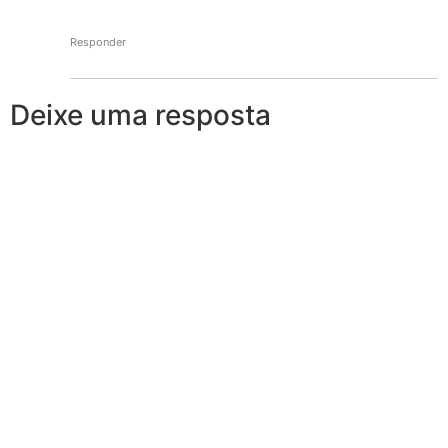
Responder
Deixe uma resposta