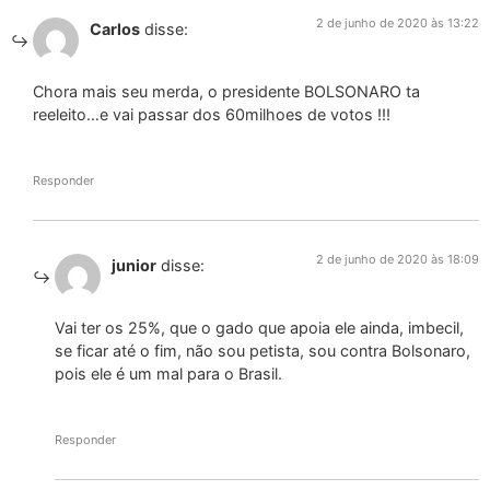
2 de junho de 2020 às 13:22
Carlos
disse:
Chora mais seu merda, o presidente BOLSONARO ta
reeleito…e vai passar dos 60milhoes de votos !!!
Responder
2 de junho de 2020 às 18:09
junior
disse:
Vai ter os 25%, que o gado que apoia ele ainda, imbecil,
se ficar até o fim, não sou petista, sou contra Bolsonaro,
pois ele é um mal para o Brasil.
Responder