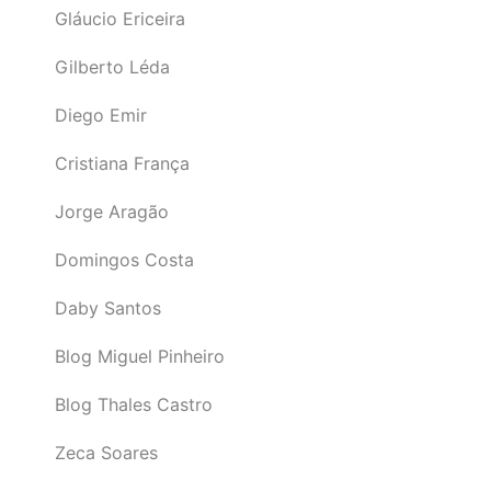
Gláucio Ericeira
Gilberto Léda
Diego Emir
Cristiana França
Jorge Aragão
Domingos Costa
Daby Santos
Blog Miguel Pinheiro
Blog Thales Castro
Zeca Soares