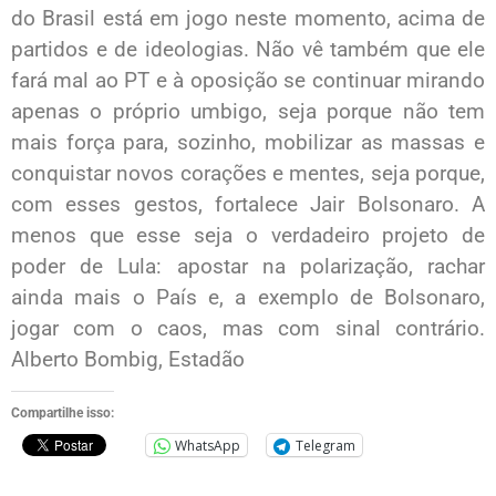
do Brasil está em jogo neste momento, acima de
partidos e de ideologias. Não vê também que ele
fará mal ao PT e à oposição se continuar mirando
apenas o próprio umbigo, seja porque não tem
mais força para, sozinho, mobilizar as massas e
conquistar novos corações e mentes, seja porque,
com esses gestos, fortalece Jair Bolsonaro. A
menos que esse seja o verdadeiro projeto de
poder de Lula: apostar na polarização, rachar
ainda mais o País e, a exemplo de Bolsonaro,
jogar com o caos, mas com sinal contrário.
Alberto Bombig, Estadão
Compartilhe isso:
WhatsApp
Telegram