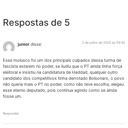
Respostas de 5
2 de junho de 2020 às 09:45
junior
disse:
Esse molusco foi um dos principais culpados dessa turma de
fascista estarem no poder, se iludiu que o PT ainda tinha força
eleitoral e insistiu na candidatura de Haddad, qualquer outro
candidato dos competitivos tinha derrotado Bolsonaro, o povo
não queria mais o PT no poder, como não teve escolha, elegeu
esse eterno deputado, pois continua agindo como se ainda
fosse um.
Responder