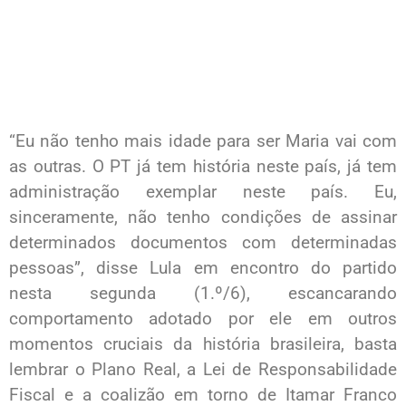
“Eu não tenho mais idade para ser Maria vai com
as outras. O PT já tem história neste país, já tem
administração exemplar neste país. Eu,
sinceramente, não tenho condições de assinar
determinados documentos com determinadas
pessoas”, disse Lula em encontro do partido
nesta segunda (1.º/6), escancarando
comportamento adotado por ele em outros
momentos cruciais da história brasileira, basta
lembrar o Plano Real, a Lei de Responsabilidade
Fiscal e a coalizão em torno de Itamar Franco