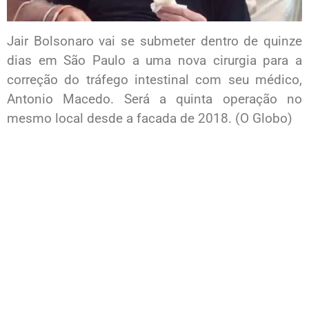
Jair Bolsonaro vai se submeter dentro de quinze
dias em São Paulo a uma nova cirurgia para a
correção do tráfego intestinal com seu médico,
Antonio Macedo. Será a quinta operação no
mesmo local desde a facada de 2018. (O Globo)