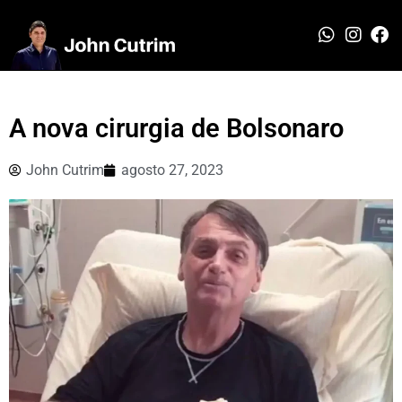
A nova cirurgia de Bolsonaro
John Cutrim
agosto 27, 2023