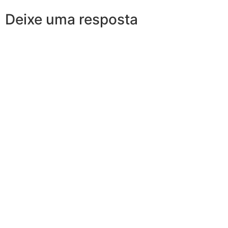
Deixe uma resposta