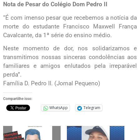
Nota de Pesar do Colégio Dom Pedro II
“É com imenso pesar que recebemos a notícia da
morte do estudante Francisco Maxwell França
Cavalcante, da 1ª série do ensino médio.
Neste momento de dor, nos solidarizamos e
transmitimos nossas sinceras condolências aos
familiares e amigos enlutados pela irreparável
perda”.
Família D. Pedro II. (Jornal Pequeno)
Compartilhe isso:
WhatsApp
Telegram