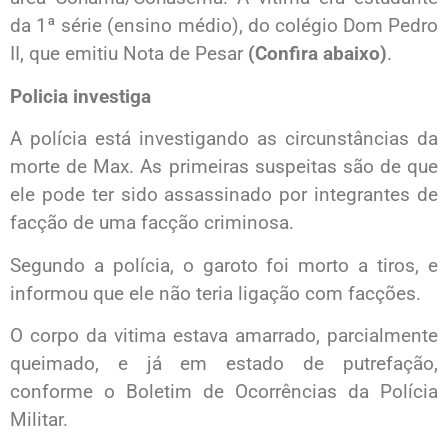
da 1ª série (ensino médio), do colégio Dom Pedro
II, que emitiu Nota de Pesar
(Confira abaixo)
.
Policia investiga
A polícia está investigando as circunstâncias da
morte de Max. As primeiras suspeitas são de que
ele pode ter sido assassinado por integrantes de
facção de uma facção criminosa.
Segundo a polícia, o garoto foi morto a tiros, e
informou que ele não teria ligação com facções.
O corpo da vitima estava amarrado, parcialmente
queimado, e já em estado de putrefação,
conforme o Boletim de Ocorrências da Polícia
Militar.