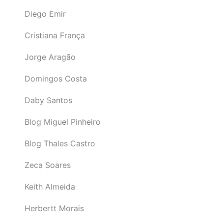
Diego Emir
Cristiana França
Jorge Aragão
Domingos Costa
Daby Santos
Blog Miguel Pinheiro
Blog Thales Castro
Zeca Soares
Keith Almeida
Herbertt Morais