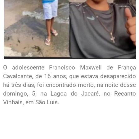
O adolescente Francisco Maxwell de França
Cavalcante, de 16 anos, que estava desaparecido
há três dias, foi encontrado morto, na noite desse
domingo, 5, na Lagoa do Jacaré, no Recanto
Vinhais, em São Luís.