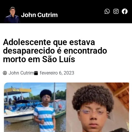
Adolescente que estava
desaparecido é encontrado
morto em São Luís
John Cutrim
fevereiro 6, 2023