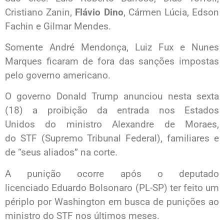
Cristiano Zanin,
Flávio Dino
, Cármen Lúcia, Edson
Fachin e Gilmar Mendes.
Somente André Mendonça, Luiz Fux e Nunes
Marques ficaram de fora das sanções impostas
pelo governo americano.
O governo Donald Trump anunciou nesta sexta
(18) a proibição da entrada nos Estados
Unidos do ministro Alexandre de Moraes,
do STF (Supremo Tribunal Federal), familiares e
de “seus aliados” na corte.
A punição ocorre após o deputado
licenciado Eduardo Bolsonaro (PL-SP) ter feito um
périplo por Washington em busca de punições ao
ministro do STF nos últimos meses.