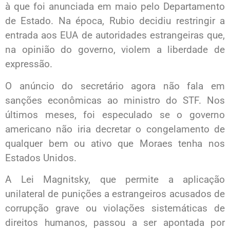
à que foi anunciada em maio pelo Departamento
de Estado. Na época, Rubio decidiu restringir a
entrada aos EUA de autoridades estrangeiras que,
na opinião do governo, violem a liberdade de
expressão.
O anúncio do secretário agora não fala em
sanções econômicas ao ministro do STF. Nos
últimos meses, foi especulado se o governo
americano não iria decretar o congelamento de
qualquer bem ou ativo que Moraes tenha nos
Estados Unidos.
A Lei Magnitsky, que permite a aplicação
unilateral de punições a estrangeiros acusados de
corrupção grave ou violações sistemáticas de
direitos humanos, passou a ser apontada por