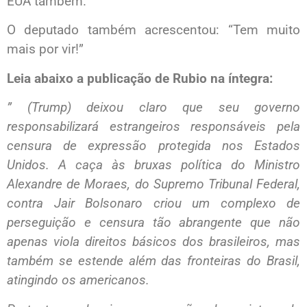
EUA também.”
O deputado também acrescentou: “Tem muito
mais por vir!”
Leia abaixo a publicação de Rubio na íntegra:
” (Trump) deixou claro que seu governo
responsabilizará estrangeiros responsáveis pela
censura de expressão protegida nos Estados
Unidos. A caça às bruxas política do Ministro
Alexandre de Moraes, do Supremo Tribunal Federal,
contra Jair Bolsonaro criou um complexo de
perseguição e censura tão abrangente que não
apenas viola direitos básicos dos brasileiros, mas
também se estende além das fronteiras do Brasil,
atingindo os americanos.