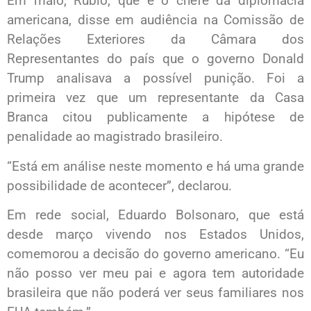
Em maio, Rubio, que é o chefe da diplomacia
americana, disse em audiência na Comissão de
Relações Exteriores da Câmara dos
Representantes do país que o governo Donald
Trump analisava a possível punição. Foi a
primeira vez que um representante da Casa
Branca citou publicamente a hipótese de
penalidade ao magistrado brasileiro.
“Está em análise neste momento e há uma grande
possibilidade de acontecer”, declarou.
Em rede social, Eduardo Bolsonaro, que está
desde março vivendo nos Estados Unidos,
comemorou a decisão do governo americano. “Eu
não posso ver meu pai e agora tem autoridade
brasileira que não poderá ver seus familiares nos