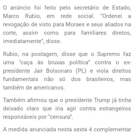
O anúncio foi feito pelo secretário de Estado,
Marco Rubio, em rede social. “Ordenei a
revogação de visto para Moraes e seus aliados na
corte, assim como para familiares diretos,
imediatamente”, disse.
Rubio, na postagem, disse que o Supremo faz
uma “caça às bruxas política” contra o ex-
presidente Jair Bolsonaro (PL) e viola direitos
fundamentais não só dos brasileiros, mas
também de americanos.
Também afirmou que o presidente Trump já tinha
deixado claro que iria agir contra estrangeiros
responsáveis por “censura”.
A medida anunciada nesta sexta é complementar