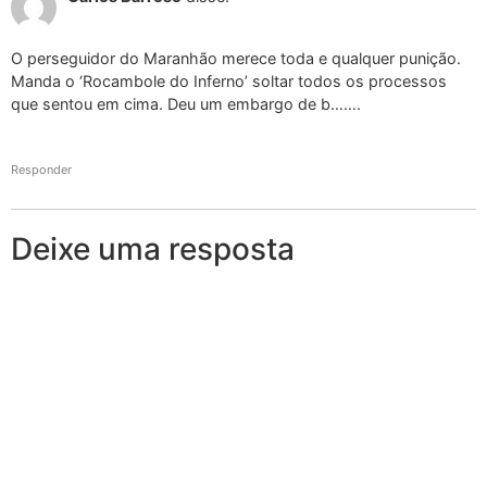
O perseguidor do Maranhão merece toda e qualquer punição.
Manda o ‘Rocambole do Inferno’ soltar todos os processos
que sentou em cima. Deu um embargo de b…….
Responder
Deixe uma resposta