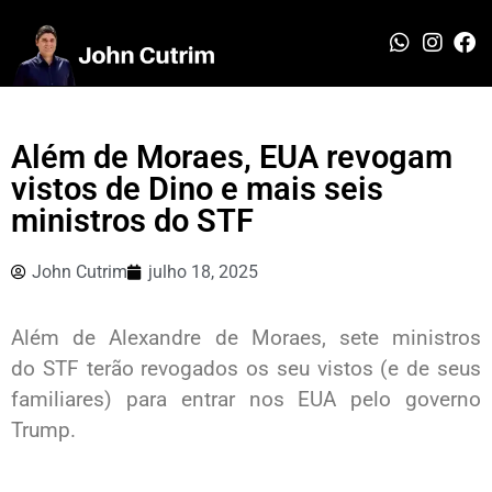
Além de Moraes, EUA revogam
vistos de Dino e mais seis
ministros do STF
John Cutrim
julho 18, 2025
Além de Alexandre de Moraes, sete ministros
do STF terão revogados os seu vistos (e de seus
familiares) para entrar nos EUA pelo governo
Trump.