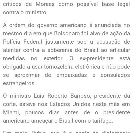
críticos de Moraes como possível base legal
contra o ministro.
A ordem do governo americano é anunciada no
mesmo dia em que Bolsonaro foi alvo de ação da
Polícia Federal justamente sob a acusação de
atentar contra a soberania do Brasil ao articular
medidas no exterior. O ex-presidente está
obrigado a usar tornozeleira eletrônica e não pode
se aproximar de embaixadas e consulados
estrangeiros.
O ministro Luís Roberto Barroso, presidente da
corte, esteve nos Estados Unidos neste mês em
Miami, poucos dias antes de o presidente
americano ameaçar o Brasil com o tarifaço.