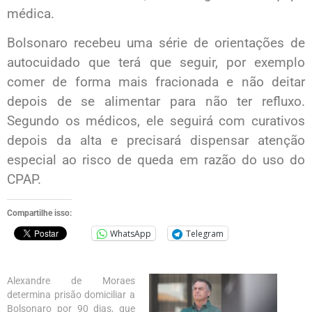
médica.
Bolsonaro recebeu uma série de orientações de
autocuidado que terá que seguir, por exemplo
comer de forma mais fracionada e não deitar
depois de se alimentar para não ter refluxo.
Segundo os médicos, ele seguirá com curativos
depois da alta e precisará dispensar atenção
especial ao risco de queda em razão do uso do
CPAP.
Compartilhe isso:
WhatsApp
Telegram
Alexandre de Moraes
determina prisão domiciliar a
Bolsonaro por 90 dias, que