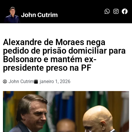
Alexandre de Moraes nega
pedido de prisão domiciliar para
Bolsonaro e mantém ex-
presidente preso na PF
John Cutrim
janeiro 1, 2026