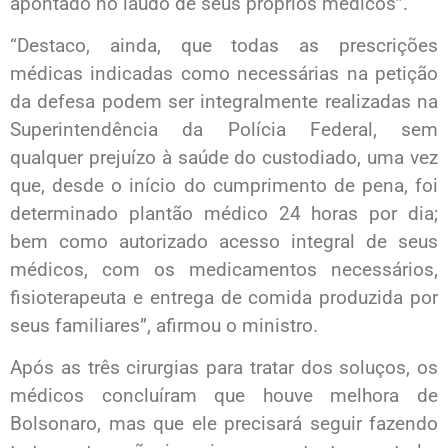
apontado no laudo de seus próprios médicos”.
“Destaco, ainda, que todas as prescrições
médicas indicadas como necessárias na petição
da defesa podem ser integralmente realizadas na
Superintendência da Polícia Federal, sem
qualquer prejuízo à saúde do custodiado, uma vez
que, desde o início do cumprimento de pena, foi
determinado plantão médico 24 horas por dia;
bem como autorizado acesso integral de seus
médicos, com os medicamentos necessários,
fisioterapeuta e entrega de comida produzida por
seus familiares”, afirmou o ministro.
Após as três cirurgias para tratar dos soluços, os
médicos concluíram que houve melhora de
Bolsonaro, mas que ele precisará seguir fazendo