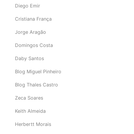
Diego Emir
Cristiana França
Jorge Aragão
Domingos Costa
Daby Santos
Blog Miguel Pinheiro
Blog Thales Castro
Zeca Soares
Keith Almeida
Herbertt Morais