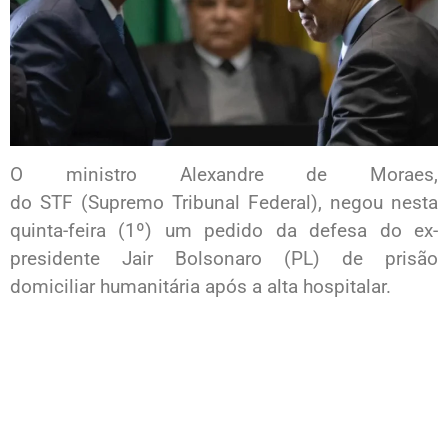
O ministro Alexandre de Moraes,
do STF (Supremo Tribunal Federal), negou nesta
quinta-feira (1º) um pedido da defesa do ex-
presidente Jair Bolsonaro (PL) de prisão
domiciliar humanitária após a alta hospitalar.