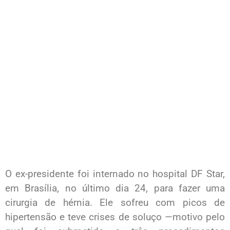
O ex-presidente foi internado no hospital DF Star,
em Brasília, no último dia 24, para fazer uma
cirurgia de hérnia. Ele sofreu com picos de
hipertensão e teve crises de soluço —motivo pelo