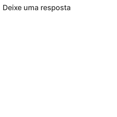
Deixe uma resposta