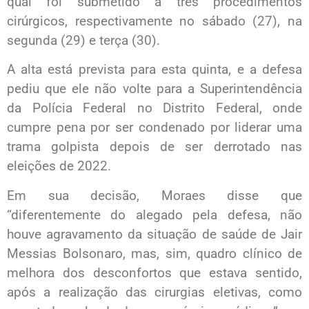
qual foi submetido a três procedimentos
cirúrgicos, respectivamente no sábado (27), na
segunda (29) e terça (30).
A alta está prevista para esta quinta, e a defesa
pediu que ele não volte para a Superintendência
da Polícia Federal no Distrito Federal, onde
cumpre pena por ser condenado por liderar uma
trama golpista depois de ser derrotado nas
eleições de 2022.
Em sua decisão, Moraes disse que
“diferentemente do alegado pela defesa, não
houve agravamento da situação de saúde de Jair
Messias Bolsonaro, mas, sim, quadro clínico de
melhora dos desconfortos que estava sentido,
após a realização das cirurgias eletivas, como