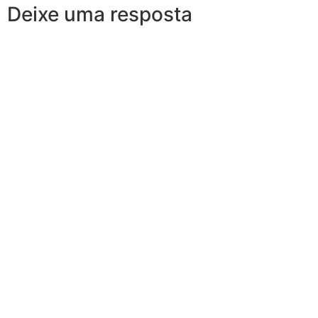
Deixe uma resposta