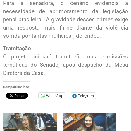
Para a senadora, o cenário evidencia a
necessidade de aprimoramento da legislação
penal brasileira. “A gravidade desses crimes exige
uma resposta mais firme diante da violência
sofrida por tantas mulheres”, defendeu.
Tramitação
O projeto iniciará tramitação nas comissões
temáticas do Senado, após despacho da Mesa
Diretora da Casa.
Compartilhe isso:
WhatsApp
Telegram