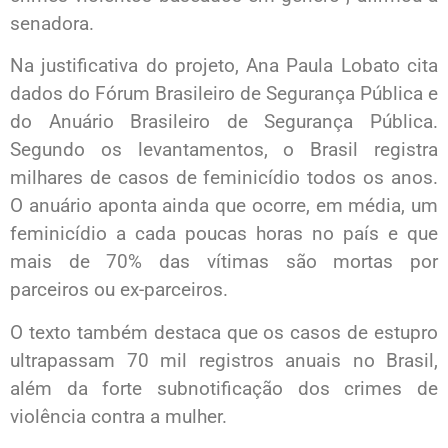
senadora.
Na justificativa do projeto, Ana Paula Lobato cita
dados do Fórum Brasileiro de Segurança Pública e
do Anuário Brasileiro de Segurança Pública.
Segundo os levantamentos, o Brasil registra
milhares de casos de feminicídio todos os anos.
O anuário aponta ainda que ocorre, em média, um
feminicídio a cada poucas horas no país e que
mais de 70% das vítimas são mortas por
parceiros ou ex-parceiros.
O texto também destaca que os casos de estupro
ultrapassam 70 mil registros anuais no Brasil,
além da forte subnotificação dos crimes de
violência contra a mulher.