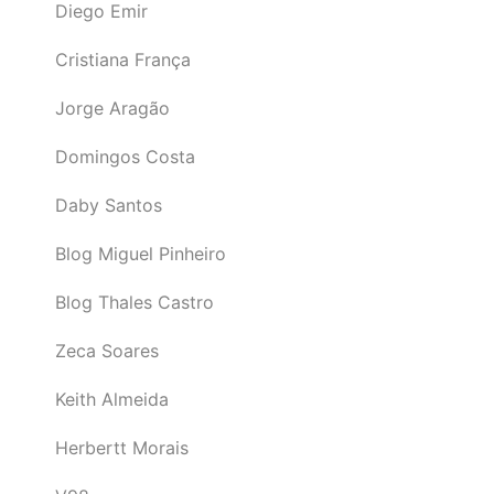
Diego Emir
Cristiana França
Jorge Aragão
Domingos Costa
Daby Santos
Blog Miguel Pinheiro
Blog Thales Castro
Zeca Soares
Keith Almeida
Herbertt Morais