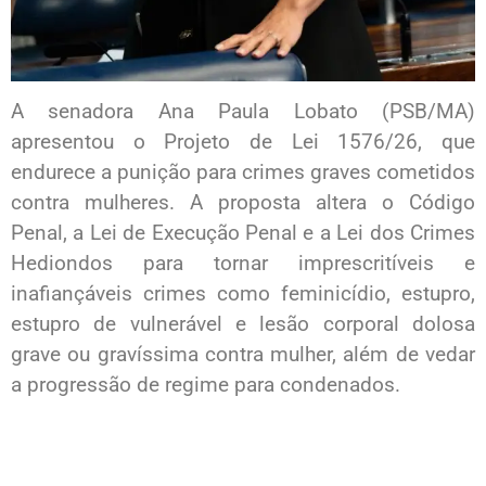
A senadora Ana Paula Lobato (PSB/MA)
apresentou o Projeto de Lei 1576/26, que
endurece a punição para crimes graves cometidos
contra mulheres. A proposta altera o Código
Penal, a Lei de Execução Penal e a Lei dos Crimes
Hediondos para tornar imprescritíveis e
inafiançáveis crimes como feminicídio, estupro,
estupro de vulnerável e lesão corporal dolosa
grave ou gravíssima contra mulher, além de vedar
a progressão de regime para condenados.