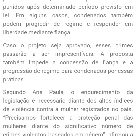
punidos após determinado período previsto em
lei. Em alguns casos, condenados também
podem progredir de regime e responder em
liberdade mediante fiança.
Caso o projeto seja aprovado, esses crimes
passarão a ser imprescritíveis. A proposta
também impede a concessão de fiança e a
progressão de regime para condenados por essas
práticas.
Segundo Ana Paula, o endurecimento da
legislação é necessário diante dos altos índices
de violência contra a mulher registrados no país.
“Precisamos fortalecer a proteção penal das
mulheres diante do significativo número de
crimes violentos baseados em gênero”, afirmou a