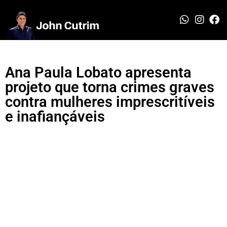
Ana Paula Lobato apresenta
projeto que torna crimes graves
contra mulheres imprescritíveis
e inafiançáveis