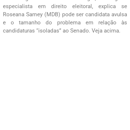
especialista em direito eleitoral, explica se
Roseana Sarney (MDB) pode ser candidata avulsa
e o tamanho do problema em relação às
candidaturas “isoladas” ao Senado. Veja acima.