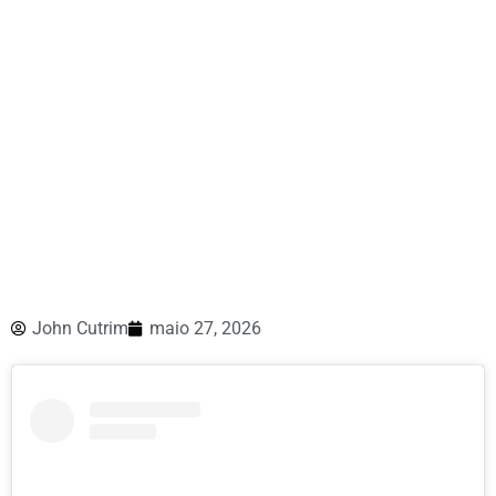
John Cutrim
maio 27, 2026