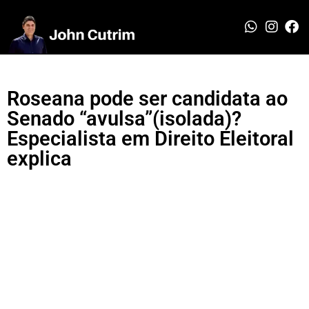
Roseana pode ser candidata ao
Senado “avulsa”(isolada)?
Especialista em Direito Eleitoral
explica