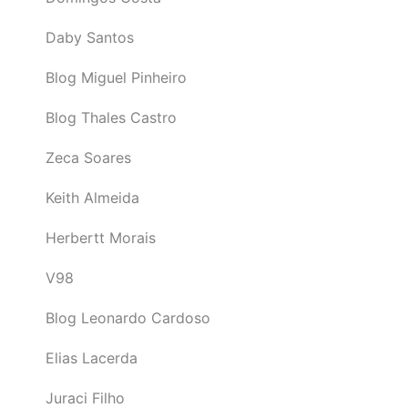
Daby Santos
Blog Miguel Pinheiro
Blog Thales Castro
Zeca Soares
Keith Almeida
Herbertt Morais
V98
Blog Leonardo Cardoso
Elias Lacerda
Juraci Filho