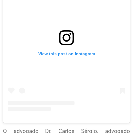
View this post on Instagram
O advogado Dr. Carlos Sérgio, advogado