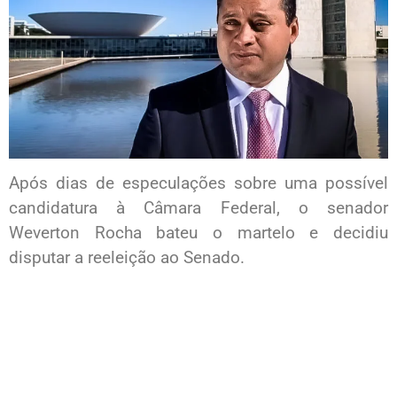
Após dias de especulações sobre uma possível
candidatura à Câmara Federal, o senador
Weverton Rocha bateu o martelo e decidiu
disputar a reeleição ao Senado.