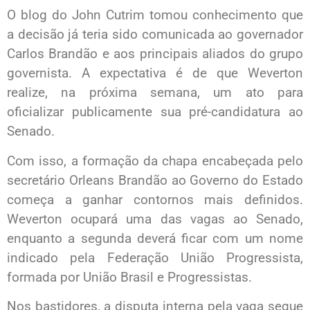
O blog do John Cutrim tomou conhecimento que
a decisão já teria sido comunicada ao governador
Carlos Brandão e aos principais aliados do grupo
governista. A expectativa é de que Weverton
realize, na próxima semana, um ato para
oficializar publicamente sua pré-candidatura ao
Senado.
Com isso, a formação da chapa encabeçada pelo
secretário Orleans Brandão ao Governo do Estado
começa a ganhar contornos mais definidos.
Weverton ocupará uma das vagas ao Senado,
enquanto a segunda deverá ficar com um nome
indicado pela Federação União Progressista,
formada por União Brasil e Progressistas.
Nos bastidores, a disputa interna pela vaga segue