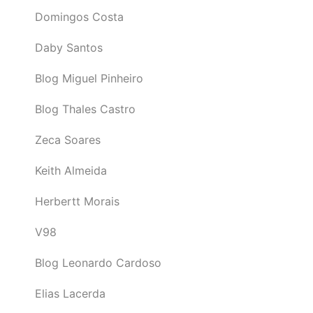
Domingos Costa
Daby Santos
Blog Miguel Pinheiro
Blog Thales Castro
Zeca Soares
Keith Almeida
Herbertt Morais
V98
Blog Leonardo Cardoso
Elias Lacerda