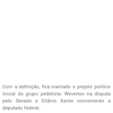
Com a definição, fica mantado o projeto político
inicial do grupo pedetista: Weverton na disputa
pelo Senado e Erlânio Xavier concorrendo a
deputado federal.