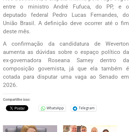
entre o ministro André Fufuca, do PP, e o
deputado federal Pedro Lucas Fernandes, do
União Brasil. A definição deve ocorrer até o fim
deste mês.
A confirmação da candidatura de Weverton
aumenta as dúvidas sobre o espaço político da
ex-governadora Roseana Sarney dentro da
composição governista, já que ela também é
cotada para disputar uma vaga ao Senado em
2026.
Compartilhe isso:
WhatsApp
Telegram