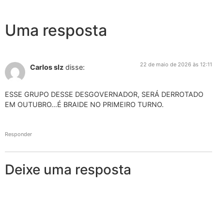
Uma resposta
22 de maio de 2026 às 12:11
Carlos slz
disse:
ESSE GRUPO DESSE DESGOVERNADOR, SERÁ DERROTADO
EM OUTUBRO…É BRAIDE NO PRIMEIRO TURNO.
Responder
Deixe uma resposta