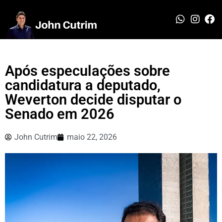
Após especulações sobre
candidatura a deputado,
Weverton decide disputar o
Senado em 2026
John Cutrim
maio 22, 2026