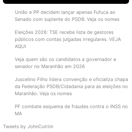
União e PP decidem lançar apenas Fufuca ao
Senado com suplente do PSDB. Veja os nomes
Eleições 2026: TSE recebe lista de gestores
públicos com contas julgadas irregulares. VEJA
AQUI
Veja quem são os candidatos a governador e
senador no Maranhão em 2026
Juscelino Filho lidera convenção e oficializa chapa
da Federação PSDB/Cidadania para as eleições no
Maranhão. Veja os nomes
PF combate esquema de fraudes contra o INSS no
MA
Tweets by JohnCutrim