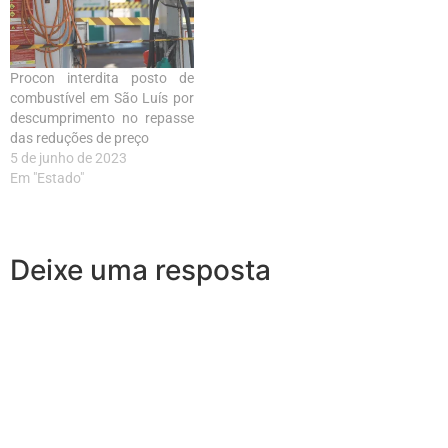
Procon interdita posto de
combustível em São Luís por
descumprimento no repasse
das reduções de preço
5 de junho de 2023
Em "Estado"
Deixe uma resposta