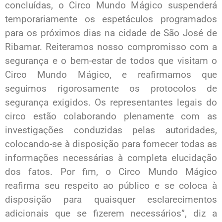
concluídas, o Circo Mundo Mágico suspenderá
temporariamente os espetáculos programados
para os próximos dias na cidade de São José de
Ribamar. Reiteramos nosso compromisso com a
segurança e o bem-estar de todos que visitam o
Circo Mundo Mágico, e reafirmamos que
seguimos rigorosamente os protocolos de
segurança exigidos. Os representantes legais do
circo estão colaborando plenamente com as
investigações conduzidas pelas autoridades,
colocando-se à disposição para fornecer todas as
informações necessárias à completa elucidação
dos fatos. Por fim, o Circo Mundo Mágico
reafirma seu respeito ao público e se coloca à
disposição para quaisquer esclarecimentos
adicionais que se fizerem necessários”, diz a