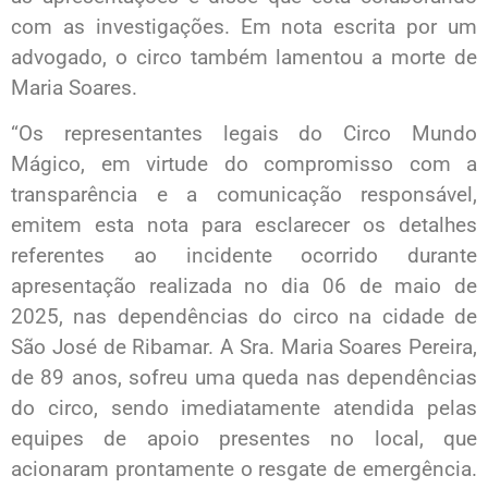
com as investigações. Em nota escrita por um
advogado, o circo também lamentou a morte de
Maria Soares.
“Os representantes legais do Circo Mundo
Mágico, em virtude do compromisso com a
transparência e a comunicação responsável,
emitem esta nota para esclarecer os detalhes
referentes ao incidente ocorrido durante
apresentação realizada no dia 06 de maio de
2025, nas dependências do circo na cidade de
São José de Ribamar. A Sra. Maria Soares Pereira,
de 89 anos, sofreu uma queda nas dependências
do circo, sendo imediatamente atendida pelas
equipes de apoio presentes no local, que
acionaram prontamente o resgate de emergência.