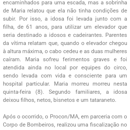
encaminhados para uma escada, mas a sobrinha
de Maria relatou que ela não tinha condições de
subir. Por isso, a idosa foi levada junto com a
filha, de 61 anos, para utilizar um elevador que
seria destinado a idosos e cadeirantes. Parentes
da vítima relatam que, quando o elevador chegou
à altura máxima, o cabo cedeu e as duas mulheres
caíram. Maria sofreu ferimentos graves e foi
atendida ainda no local por equipes do circo,
sendo levada com vida e consciente para um
hospital particular. Maria morreu morreu nesta
quinta-feira (8). Segundo familiares, a idosa
deixou filhos, netos, bisnetos e um tataraneto.
Após o ocorrido, o Procon/MA, em parceria com o
Corpo de Bombeiros, realizou uma fiscalização no