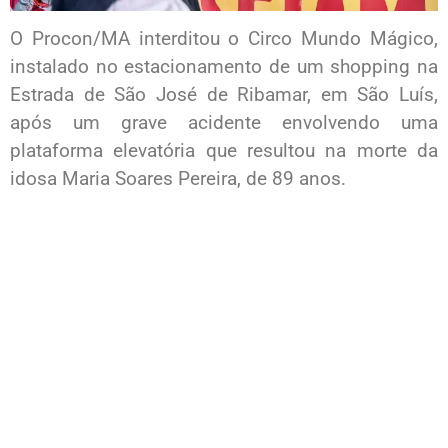
O Procon/MA interditou o Circo Mundo Mágico,
instalado no estacionamento de um shopping na
Estrada de São José de Ribamar, em São Luís,
após um grave acidente envolvendo uma
plataforma elevatória que resultou na morte da
idosa Maria Soares Pereira, de 89 anos.