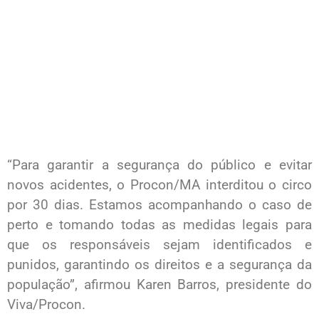
“Para garantir a segurança do público e evitar
novos acidentes, o Procon/MA interditou o circo
por 30 dias. Estamos acompanhando o caso de
perto e tomando todas as medidas legais para
que os responsáveis sejam identificados e
punidos, garantindo os direitos e a segurança da
população”, afirmou Karen Barros, presidente do
Viva/Procon.