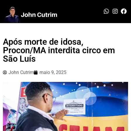
Após morte de idosa,
Procon/MA interdita circo em
São Luís
John Cutrim
maio 9, 2025