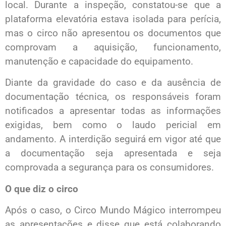
local. Durante a inspeção, constatou-se que a
plataforma elevatória estava isolada para perícia,
mas o circo não apresentou os documentos que
comprovam a aquisição, funcionamento,
manutenção e capacidade do equipamento.
Diante da gravidade do caso e da ausência de
documentação técnica, os responsáveis foram
notificados a apresentar todas as informações
exigidas, bem como o laudo pericial em
andamento. A interdição seguirá em vigor até que
a documentação seja apresentada e seja
comprovada a segurança para os consumidores.
O que diz o circo
Após o caso, o Circo Mundo Mágico interrompeu
as apresentações e disse que está colaborando