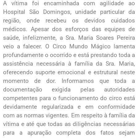
A vítima foi encaminhada com agilidade ao
Hospital São Domingos, unidade particular da
região, onde recebeu os devidos cuidados
médicos. Apesar dos esforços das equipes de
saúde, infelizmente, a Sra. Maria Soares Pereira
veio a falecer. O Circo Mundo Mágico lamenta
profundamente o ocorrido e está prestando toda a
assistência necessária à família da Sra. Maria,
oferecendo suporte emocional e estrutural neste
momento de dor. Informamos que toda a
documentação exigida pelas autoridades
competentes para o funcionamento do circo está
devidamente regularizada e em conformidade
com as normas vigentes. Em respeito à família da
vítima e até que todas as diligências necessárias
para a apuração completa dos fatos sejam