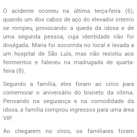
O acidente ocorreu na última terça-feira (6),
quando um dos cabos de aço do elevador interno
se rompeu, provocando a queda da idosa e de
uma segunda pessoa, cuja identidade não foi
divulgada. Maria foi socorrida no local e levada a
um hospital de São Luís, mas não resistiu aos
ferimentos e faleceu na madrugada de quarta-
feira (8).
Segundo a família, eles foram ao circo para
comemorar o aniversário do bisneto da vítima.
Pensando na segurança e na comodidade da
idosa, a família comprou ingressos para uma área
VIP.
Ao chegarem no circo, os familiares foram