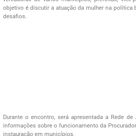
objetivo é discutir a atuação da mulher na política
desafios.
Durante o encontro, será apresentada a Rede de
informações sobre o funcionamento da Procurador
instauração em municípios.