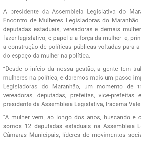
A presidente da Assembleia Legislativa do Mar
Encontro de Mulheres Legisladoras do Maranhão 
deputadas estaduais, vereadoras e demais mulher
fazer legislativo, o papel e a força da mulher e, p
a construção de políticas públicas voltadas para a
do espaço da mulher na política.
“Desde o início da nossa gestão, a gente tem tra
mulheres na política, e daremos mais um passo im
Legisladoras do Maranhão, um momento de tro
vereadoras, deputadas, prefeitas, vice-prefeitas
presidente da Assembleia Legislativa, Iracema Vale
“A mulher vem, ao longo dos anos, buscando e o
somos 12 deputadas estaduais na Assembleia Le
Câmaras Municipais, líderes de movimentos soci