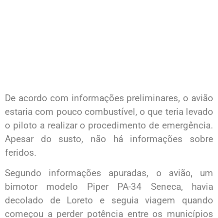
De acordo com informações preliminares, o avião
estaria com pouco combustível, o que teria levado
o piloto a realizar o procedimento de emergência.
Apesar do susto, não há informações sobre
feridos.
Segundo informações apuradas, o avião, um
bimotor modelo Piper PA-34 Seneca, havia
decolado de Loreto e seguia viagem quando
começou a perder potência entre os municípios