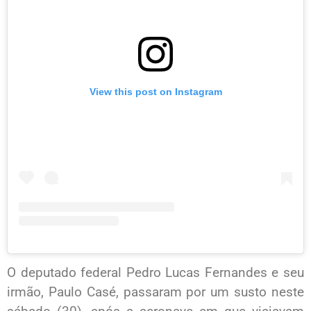
View this post on Instagram
O deputado federal Pedro Lucas Fernandes e seu
irmão, Paulo Casé, passaram por um susto neste