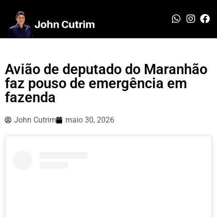
Avião de deputado do Maranhão
faz pouso de emergência em
fazenda
John Cutrim
maio 30, 2026