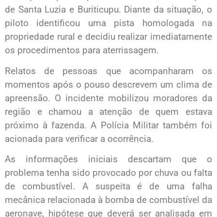
de Santa Luzia e Buriticupu. Diante da situação, o
piloto identificou uma pista homologada na
propriedade rural e decidiu realizar imediatamente
os procedimentos para aterrissagem.
Relatos de pessoas que acompanharam os
momentos após o pouso descrevem um clima de
apreensão. O incidente mobilizou moradores da
região e chamou a atenção de quem estava
próximo à fazenda. A Polícia Militar também foi
acionada para verificar a ocorrência.
As informações iniciais descartam que o
problema tenha sido provocado por chuva ou falta
de combustível. A suspeita é de uma falha
mecânica relacionada à bomba de combustível da
aeronave, hipótese que deverá ser analisada em