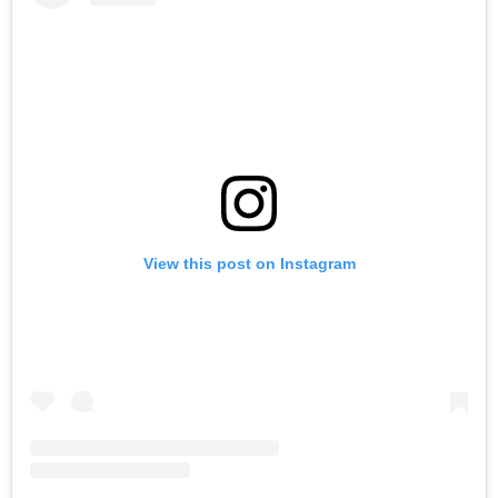
View this post on Instagram