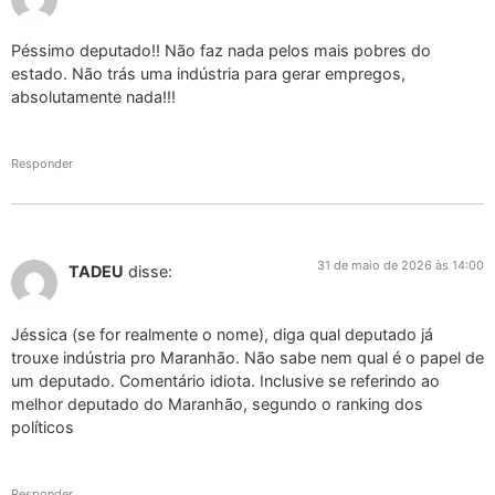
Péssimo deputado!! Não faz nada pelos mais pobres do
estado. Não trás uma indústria para gerar empregos,
absolutamente nada!!!
Responder
31 de maio de 2026 às 14:00
TADEU
disse:
Jéssica (se for realmente o nome), diga qual deputado já
trouxe indústria pro Maranhão. Não sabe nem qual é o papel de
um deputado. Comentário idiota. Inclusive se referindo ao
melhor deputado do Maranhão, segundo o ranking dos
políticos
Responder