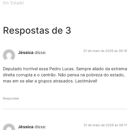
Em "Estado"
Respostas de 3
31 de maio de 2026 às 06:16
Jéssica
disse:
Deputado horrível esse Pedro Lucas. Sempre aliado da extrema
direita corrupta e o centrão. Não pensa na pobreza do estado,
mas em se aliar a grupos atrasados. Lastimável!
Responder
31 de maio de 2026 às 06:17
Jéssica
disse: