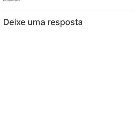
Deixe uma resposta