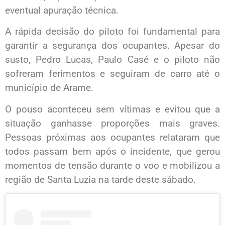
eventual apuração técnica.
A rápida decisão do piloto foi fundamental para
garantir a segurança dos ocupantes. Apesar do
susto, Pedro Lucas, Paulo Casé e o piloto não
sofreram ferimentos e seguiram de carro até o
município de Arame.
O pouso aconteceu sem vítimas e evitou que a
situação ganhasse proporções mais graves.
Pessoas próximas aos ocupantes relataram que
todos passam bem após o incidente, que gerou
momentos de tensão durante o voo e mobilizou a
região de Santa Luzia na tarde deste sábado.