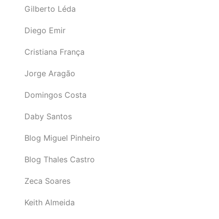
Gilberto Léda
Diego Emir
Cristiana França
Jorge Aragão
Domingos Costa
Daby Santos
Blog Miguel Pinheiro
Blog Thales Castro
Zeca Soares
Keith Almeida