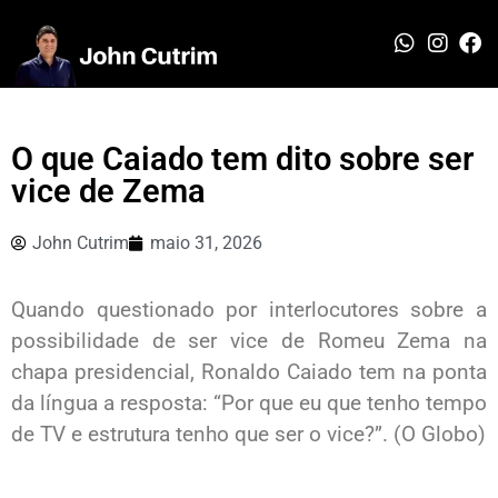
O que Caiado tem dito sobre ser
vice de Zema
John Cutrim
maio 31, 2026
Quando questionado por interlocutores sobre a
possibilidade de ser vice de Romeu Zema na
chapa presidencial, Ronaldo Caiado tem na ponta
da língua a resposta: “Por que eu que tenho tempo
de TV e estrutura tenho que ser o vice?”. (O Globo)