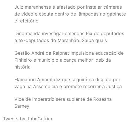
Juiz maranhense é afastado por instalar câmeras
de vídeo e escuta dentro de lâmpadas no gabinete
e refeitório
Dino manda investigar emendas Pix de deputados
e ex-deputados do Maranhão. Saiba quais
Gestão André da Ralpnet impulsiona educação de
Pinheiro e município alcança melhor Ideb da
história
Flamarion Amaral diz que seguirá na disputa por
vaga na Assembleia e promete recorrer à Justiça
Vice de Imperatriz será suplente de Roseana
Sarney
Tweets by JohnCutrim