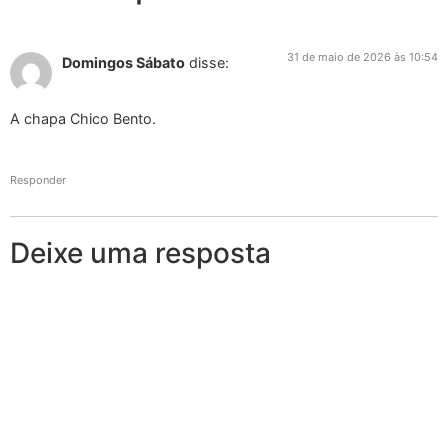
31 de maio de 2026 às 10:54
Domingos Sábato
disse:
A chapa Chico Bento.
Responder
Deixe uma resposta