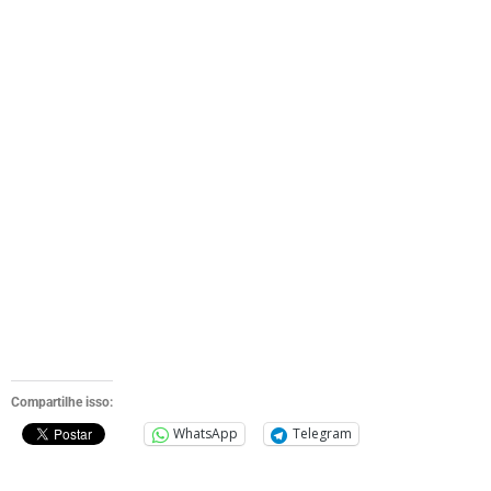
Compartilhe isso:
WhatsApp
Telegram